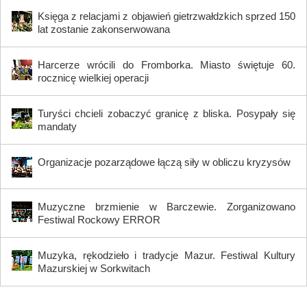
Księga z relacjami z objawień gietrzwałdzkich sprzed 150
lat zostanie zakonserwowana
Harcerze wrócili do Fromborka. Miasto świętuje 60.
rocznicę wielkiej operacji
Turyści chcieli zobaczyć granicę z bliska. Posypały się
mandaty
Organizacje pozarządowe łączą siły w obliczu kryzysów
Muzyczne brzmienie w Barczewie. Zorganizowano
Festiwal Rockowy ERROR
Muzyka, rękodzieło i tradycje Mazur. Festiwal Kultury
Mazurskiej w Sorkwitach