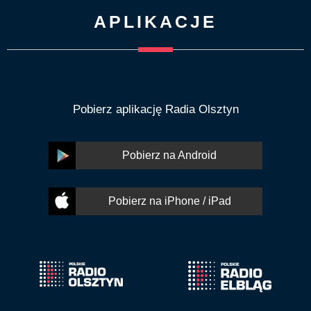
APLIKACJE
Pobierz aplikację Radia Olsztyn
Pobierz na Android
Pobierz na iPhone / iPad