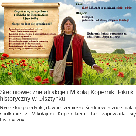
Średniowieczne atrakcje i Mikołaj Kopernik. Piknik
historyczny w Olsztynku
Rycerskie pojedynki, dawne rzemiosło, średniowieczne smaki i
spotkanie z Mikołajem Kopernikiem. Tak zapowiada się
historyczny…