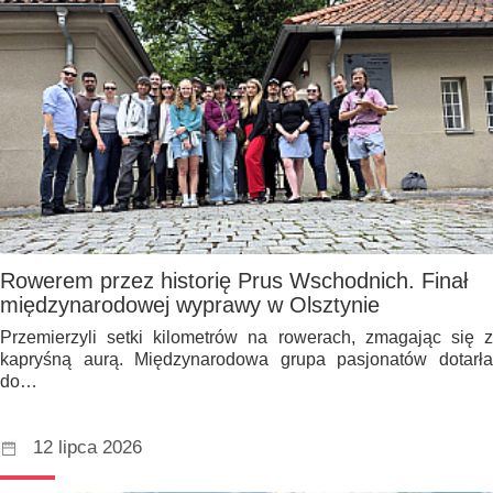
Rowerem przez historię Prus Wschodnich. Finał
międzynarodowej wyprawy w Olsztynie
Przemierzyli setki kilometrów na rowerach, zmagając się z
kapryśną aurą. Międzynarodowa grupa pasjonatów dotarła
do…
12 lipca 2026