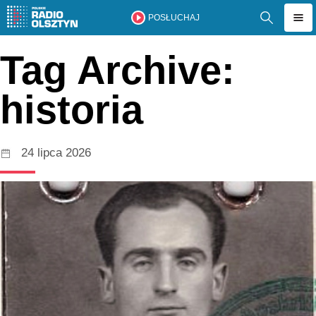
POSŁUCHAJ
Tag Archive:
historia
24 lipca 2026