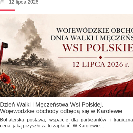
12 lipca 2026
Dzień Walki i Męczeństwa Wsi Polskiej.
Wojewódzkie obchody odbędą się w Karolewie
Bohaterska postawa, wsparcie dla partyzantów i tragiczna
cena, jaką przyszło za to zapłacić. W Karolewie…