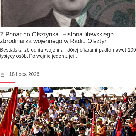
Z Ponar do Olsztynka. Historia litewskiego
zbrodniarza wojennego w Radiu Olsztyn
Bestialska zbrodnia wojenna, której ofiarami padło nawet 100
tysięcy osób. Po wojnie jeden z jej…
18 lipca 2026