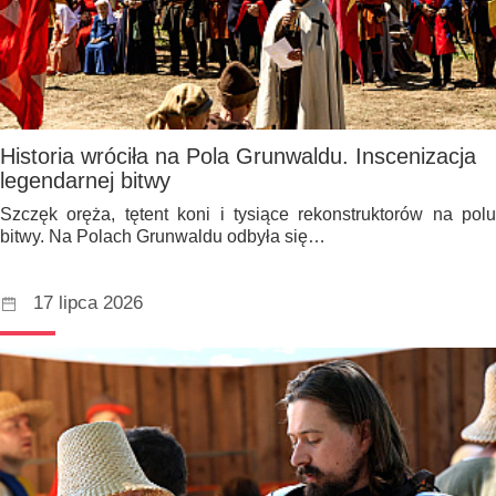
Historia wróciła na Pola Grunwaldu. Inscenizacja
legendarnej bitwy
Szczęk oręża, tętent koni i tysiące rekonstruktorów na polu
bitwy. Na Polach Grunwaldu odbyła się…
17 lipca 2026