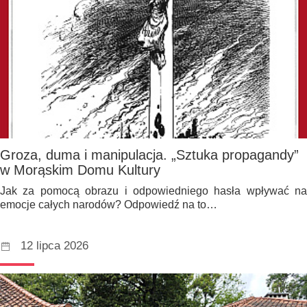
Groza, duma i manipulacja. „Sztuka propagandy”
w Morąskim Domu Kultury
Jak za pomocą obrazu i odpowiedniego hasła wpływać na
emocje całych narodów? Odpowiedź na to…
12 lipca 2026