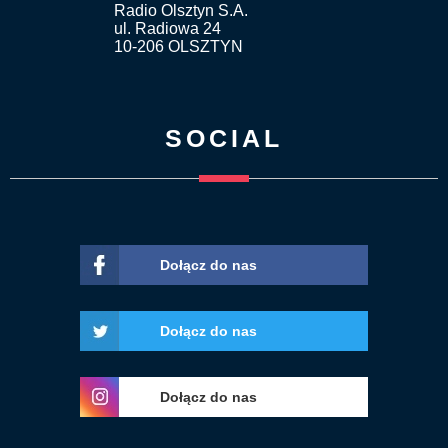
Radio Olsztyn S.A.
ul. Radiowa 24
10-206 OLSZTYN
SOCIAL
Dołącz do nas
Dołącz do nas
Dołącz do nas