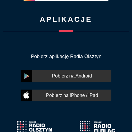
APLIKACJE
Pobierz aplikację Radia Olsztyn
Pobierz na Android
Pobierz na iPhone / iPad