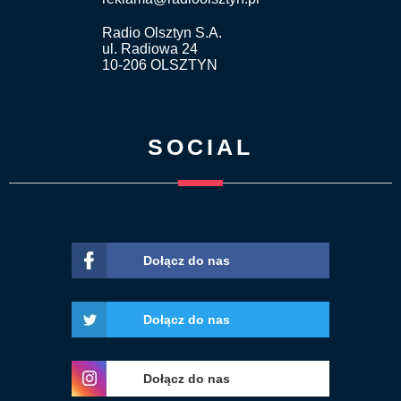
Radio Olsztyn S.A.
ul. Radiowa 24
10-206 OLSZTYN
SOCIAL
Dołącz do nas
Dołącz do nas
Dołącz do nas