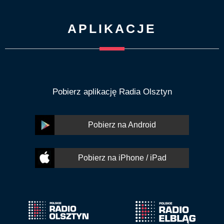
APLIKACJE
Pobierz aplikację Radia Olsztyn
Pobierz na Android
Pobierz na iPhone / iPad