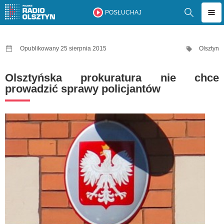
POSŁUCHAJ
Opublikowany 25 sierpnia 2015
Olsztyn
Olsztyńska prokuratura nie chce
prowadzić sprawy policjantów