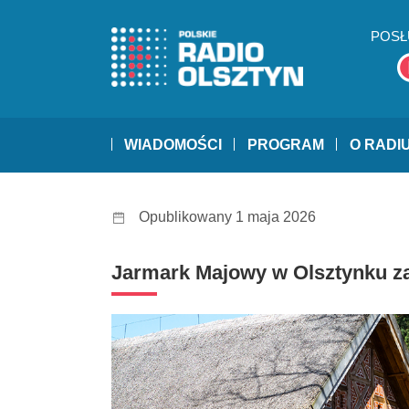
POSŁ
WIADOMOŚCI
PROGRAM
O RADI
Opublikowany 1 maja 2026
Jarmark Majowy w Olsztynku za