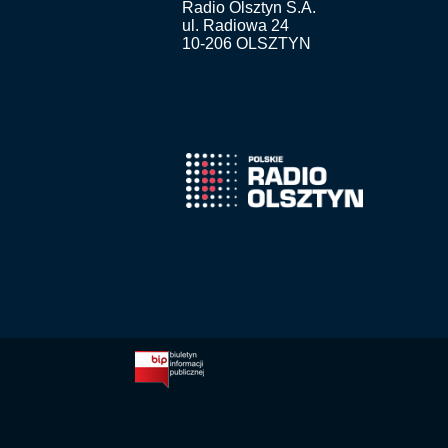
Radio Olsztyn S.A.
ul. Radiowa 24
10-206 OLSZTYN