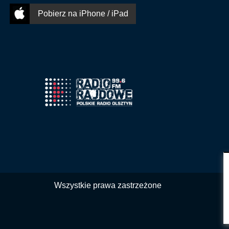
Pobierz na iPhone / iPad
Wszystkie prawa zastrzeżone