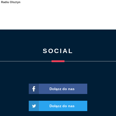
Radiu Olsztyn
SOCIAL
Dołącz do nas
Dołącz do nas