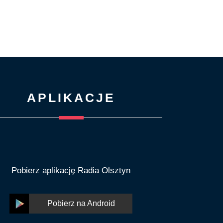
APLIKACJE
Pobierz aplikację Radia Olsztyn
Pobierz na Android