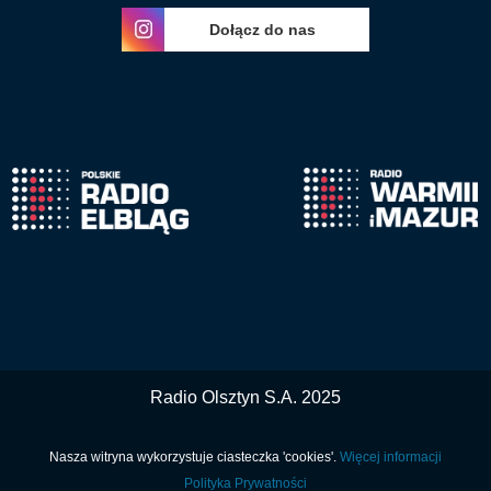
Dołącz do nas
Radio Olsztyn S.A. 2025
Nasza witryna wykorzystuje ciasteczka 'cookies'.
Więcej informacji
Polityka Prywatności