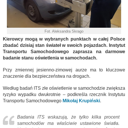
Fot. Aleksandra Skrago
Kierowcy mogą w wybranych punktach w całej Polsce
zbadać dzisiaj stan świateł w swoich pojazdach. Instytut
Transportu Samochodowego zaprasza na darmowe
badanie stanu oświetlenia w samochodach.
Przy zmiennej jesienno-zimowej aurze ma to kluczowe
znaczenie dla bezpieczeństwa na drogach.
Według badań ITS złe oświetlenie w samochodzie zwiększa
ryzyko wypadku dwukrotnie – podkreśla rzecznik Instytutu
Transportu Samochodowego
Mikołaj Krupiński
.
Badania ITS wskazują, że tylko kilka procent
samochodów ma właściwie ustawione światła.