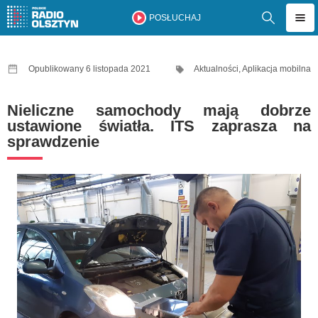
POSŁUCHAJ
Opublikowany 6 listopada 2021
Aktualności
,
Aplikacja mobilna
Nieliczne samochody mają dobrze
ustawione światła. ITS zaprasza na
sprawdzenie