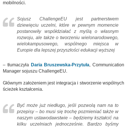
mobilności.
Sojusz ChallengeEU jest partnerstwem
dziewięciu uczelni, które w pewnym momencie
postanowiły współdziałać z myślą o własnym
rozwoju, ale także o tworzeniu wielonarodowego,
wielokampusowego, wspólnego miejsca w
Europie dla lepszej przyszłości edukacji wyższej
– tłumaczyła
Daria Bruszewska-Przytuła
, Communication
Manager sojuszu ChallengeEU.
Głównym założeniem jest integracja i stworzenie wspólnych
ścieżek kształcenia.
Być może już niedługo, jeśli pozwolą nam na to
przepisy – bo musi się trochę pozmieniać także w
naszym ustawodawstwie – będziemy kształcić na
kilku uczelniach jednocześnie. Bardzo byśmy