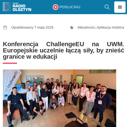
POSŁUCHAJ
Opublikowany 7 maja 2026
Aktualności
,
Aplikacja mobilna
Konferencja ChallengeEU na UWM.
Europejskie uczelnie łączą siły, by znieść
granice w edukacji