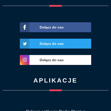
Dołącz do nas
Dołącz do nas
Dołącz do nas
APLIKACJE