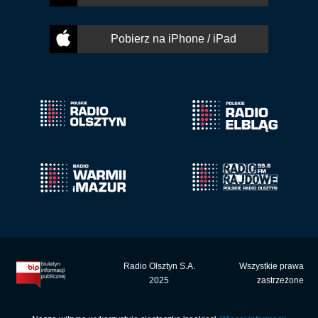
Pobierz na iPhone / iPad
Radio Olsztyn S.A.
Wszystkie prawa
2025
zastrzeżone