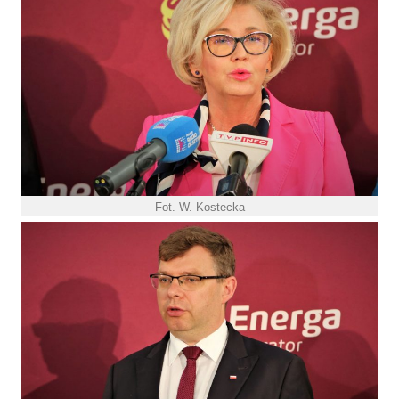
Fot. W. Kostecka