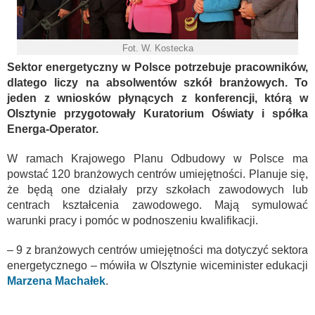
Fot. W. Kostecka
Sektor energetyczny w Polsce potrzebuje pracowników,
dlatego liczy na absolwentów szkół branżowych. To
jeden z wniosków płynących z konferencji, którą w
Olsztynie przygotowały Kuratorium Oświaty i spółka
Energa-Operator.
W ramach Krajowego Planu Odbudowy w Polsce ma
powstać 120 branżowych centrów umiejętności. Planuje się,
że będą one działały przy szkołach zawodowych lub
centrach kształcenia zawodowego. Mają symulować
warunki pracy i pomóc w podnoszeniu kwalifikacji.
– 9 z branżowych centrów umiejętności ma dotyczyć sektora
energetycznego – mówiła w Olsztynie wiceminister edukacji
Marzena Machałek
.