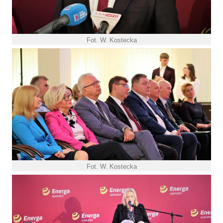
Fot. W. Kostecka
Fot. W. Kostecka