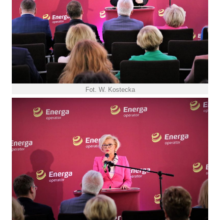
Fot. W. Kostecka