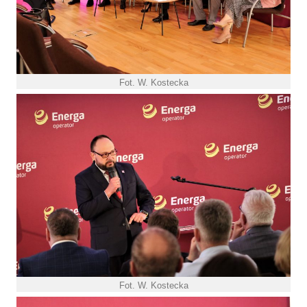
Fot. W. Kostecka
Fot. W. Kostecka