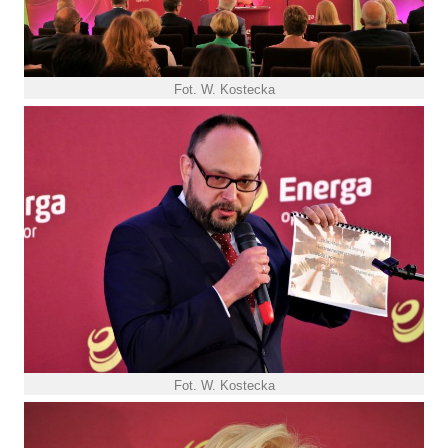
Fot. W. Kostecka
Fot. W. Kostecka