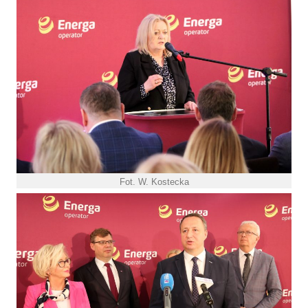
Fot. W. Kostecka