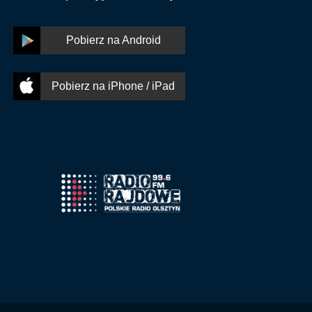
Pobierz na Android
Pobierz na iPhone / iPad