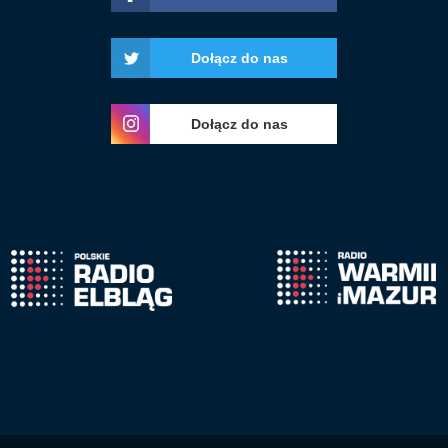
Dołącz do nas
Dołącz do nas