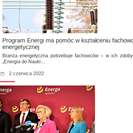
Program Energi ma pomóc w kształceniu fachow
energetycznej
Branża energetyczna potrzebuje fachowców – w ich zdo
„Energia do Nauki…
2 czerwca 2022