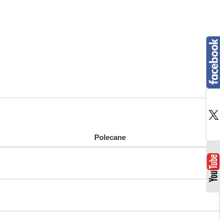
Polecane