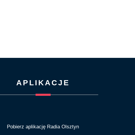
APLIKACJE
Pobierz aplikację Radia Olsztyn