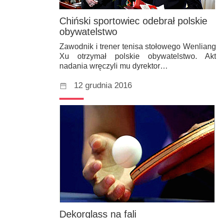
Chiński sportowiec odebrał polskie
obywatelstwo
Zawodnik i trener tenisa stołowego Wenliang
Xu otrzymał polskie obywatelstwo. Akt
nadania wręczyli mu dyrektor…
12 grudnia 2016
Dekorglass na fali