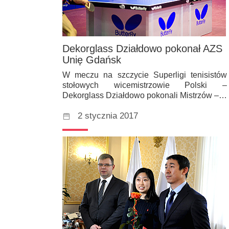
Dekorglass Działdowo pokonał AZS
Unię Gdańsk
W meczu na szczycie Superligi tenisistów
stołowych wicemistrzowie Polski –
Dekorglass Działdowo pokonali Mistrzów –…
2 stycznia 2017