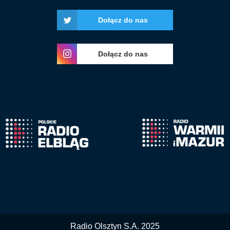
Dołącz do nas
Dołącz do nas
Radio Olsztyn S.A. 2025