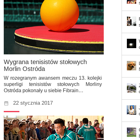
Wygrana tenisistów stołowych
Morlin Ostróda
W rozegranym awansem meczu 13. kolejki
superligi tenisistów stołowych Morliny
Ostróda pokonały u siebie Fibrain…
22 stycznia 2017