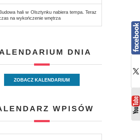
Budowa hali w Olsztynku nabiera tempa. Teraz
czas na wykończenie wnętrza
ALENDARIUM DNIA
ZOBACZ KALENDARIUM
ALENDARZ WPISÓW