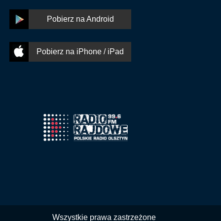
Pobierz na Android
Pobierz na iPhone / iPad
Wszystkie prawa zastrzeżone