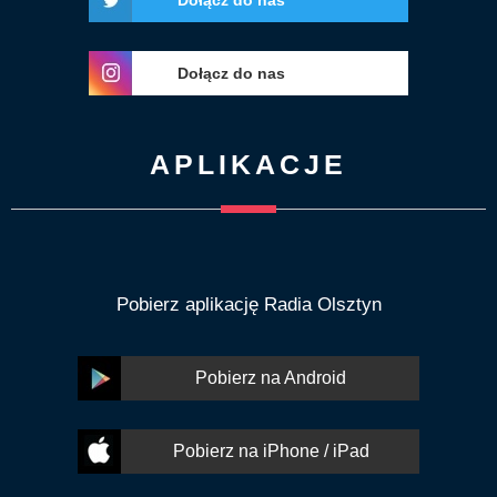
Dołącz do nas
APLIKACJE
Pobierz aplikację Radia Olsztyn
Pobierz na Android
Pobierz na iPhone / iPad