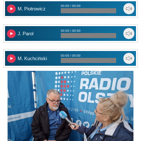
00:00 / 00:00
M. Piotrowicz
00:00 / 00:00
J. Parol
00:00 / 00:00
M. Kuchciński