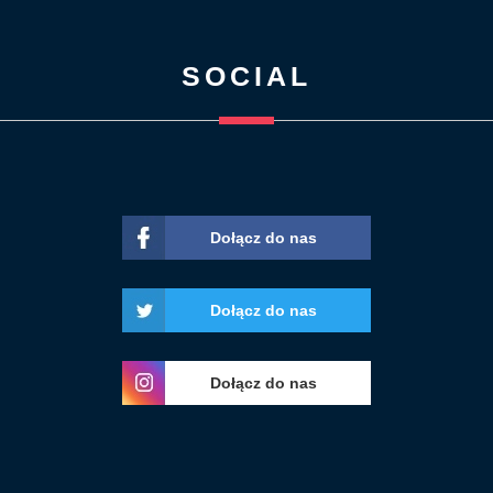
SOCIAL
Dołącz do nas
Dołącz do nas
Dołącz do nas