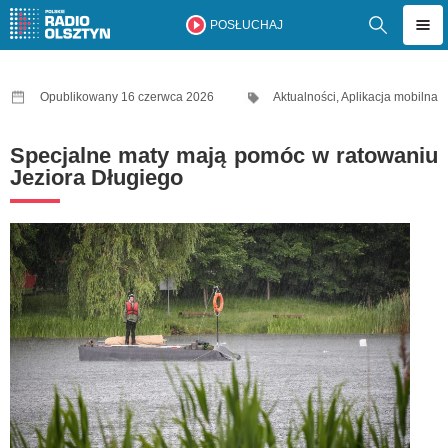
POSŁUCHAJ
Opublikowany 16 czerwca 2026
Aktualności
,
Aplikacja mobilna
Specjalne maty mają pomóc w ratowaniu
Jeziora Długiego