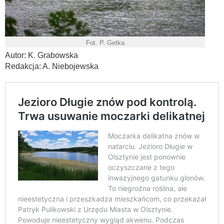
Fot. P. Getka
Autor: K. Grabowska
Redakcja: A. Niebojewska