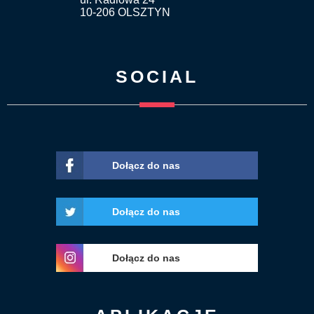
10-206 OLSZTYN
SOCIAL
Dołącz do nas
Dołącz do nas
Dołącz do nas