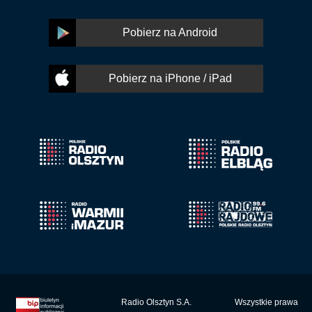
Pobierz na Android
Pobierz na iPhone / iPad
Radio Olsztyn S.A.
Wszystkie prawa