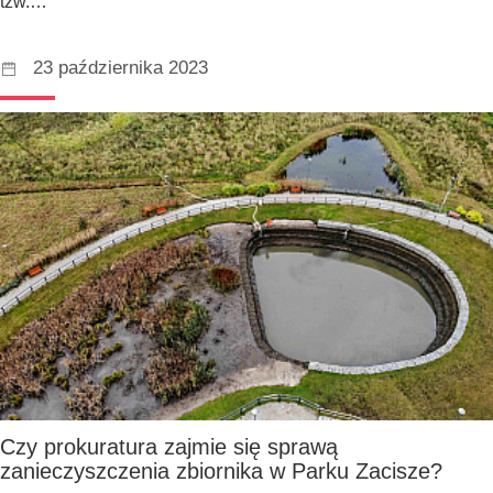
tzw.…
23 października 2023
Czy prokuratura zajmie się sprawą
zanieczyszczenia zbiornika w Parku Zacisze?