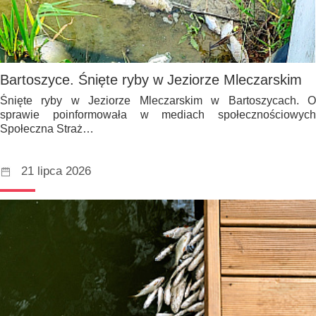
Bartoszyce. Śnięte ryby w Jeziorze Mleczarskim
Śnięte ryby w Jeziorze Mleczarskim w Bartoszycach. O
sprawie poinformowała w mediach społecznościowych
Społeczna Straż…
21 lipca 2026