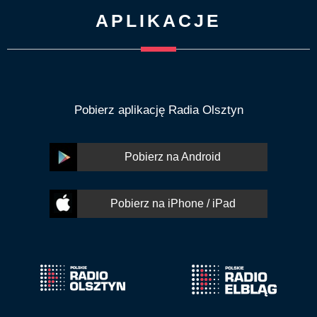
APLIKACJE
Pobierz aplikację Radia Olsztyn
Pobierz na Android
Pobierz na iPhone / iPad