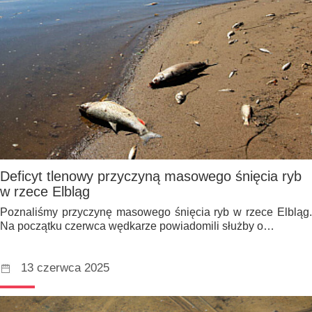
Deficyt tlenowy przyczyną masowego śnięcia ryb
w rzece Elbląg
Poznaliśmy przyczynę masowego śnięcia ryb w rzece Elbląg.
Na początku czerwca wędkarze powiadomili służby o…
13 czerwca 2025