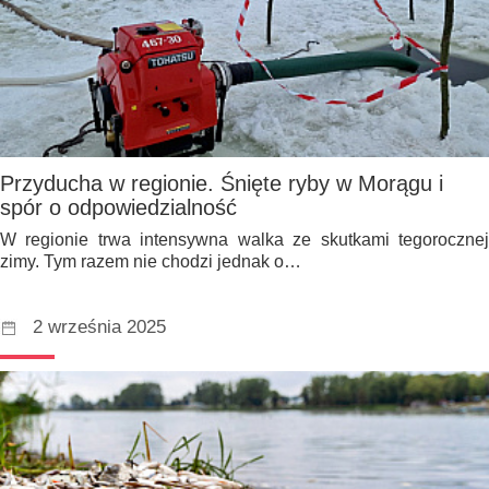
Przyducha w regionie. Śnięte ryby w Morągu i
spór o odpowiedzialność
W regionie trwa intensywna walka ze skutkami tegorocznej
zimy. Tym razem nie chodzi jednak o…
2 września 2025