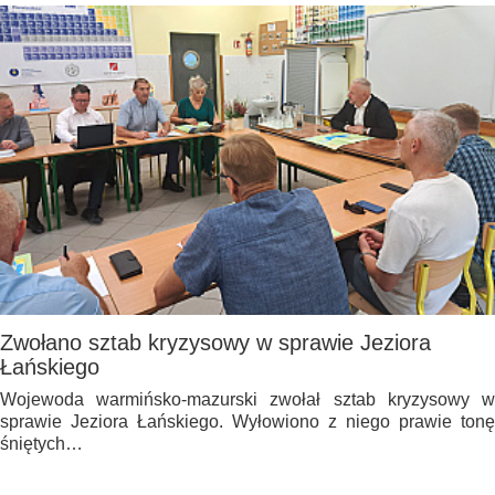
Zwołano sztab kryzysowy w sprawie Jeziora
Łańskiego
Wojewoda warmińsko-mazurski zwołał sztab kryzysowy w
sprawie Jeziora Łańskiego. Wyłowiono z niego prawie tonę
śniętych…