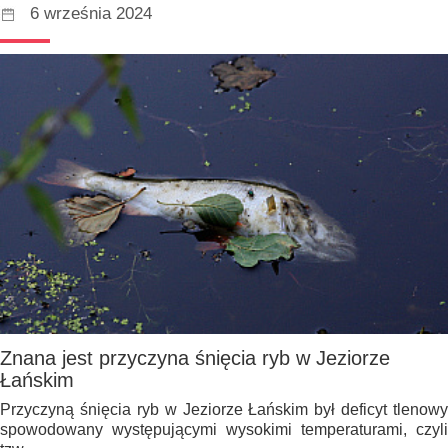
6 września 2024
Znana jest przyczyna śnięcia ryb w Jeziorze
Łańskim
Przyczyną śnięcia ryb w Jeziorze Łańskim był deficyt tlenowy
spowodowany występującymi wysokimi temperaturami, czyli