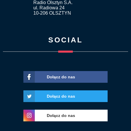
Radio Olsztyn S.A.
ul. Radiowa 24
10-206 OLSZTYN
SOCIAL
Dołącz do nas
Dołącz do nas
Dołącz do nas