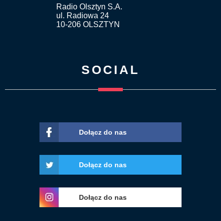
Radio Olsztyn S.A.
ul. Radiowa 24
10-206 OLSZTYN
SOCIAL
Dołącz do nas
Dołącz do nas
Dołącz do nas