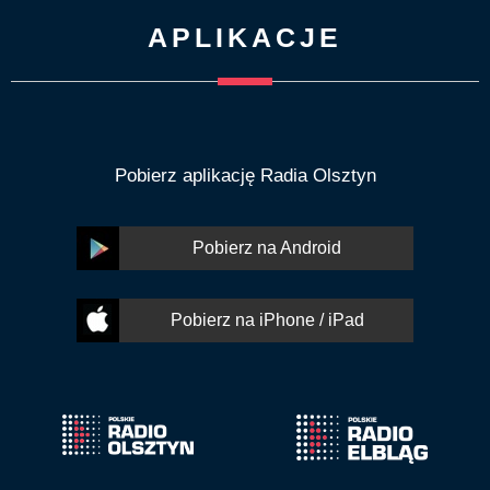
APLIKACJE
Pobierz aplikację Radia Olsztyn
Pobierz na Android
Pobierz na iPhone / iPad