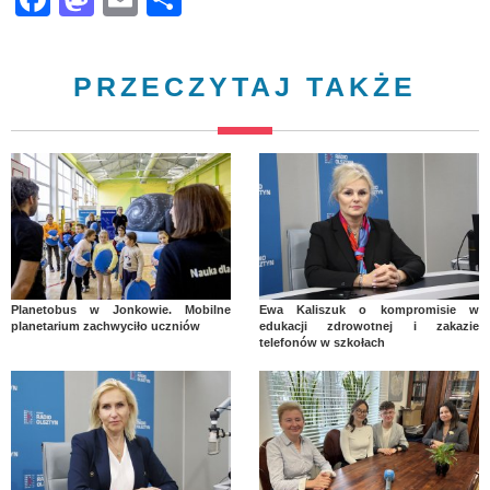
PRZECZYTAJ TAKŻE
Planetobus w Jonkowie. Mobilne
Ewa Kaliszuk o kompromisie w
planetarium zachwyciło uczniów
edukacji zdrowotnej i zakazie
telefonów w szkołach