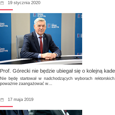
19 stycznia 2020
Prof. Górecki nie będzie ubiegał się o kolejną ka
Nie będę startował w nadchodzących wyborach rektorskich
poważnie zaangażować w…
17 maja 2019