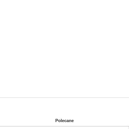
Polecane