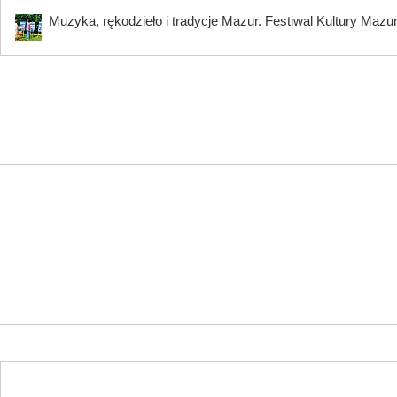
Muzyka, rękodzieło i tradycje Mazur. Festiwal Kultury Mazu