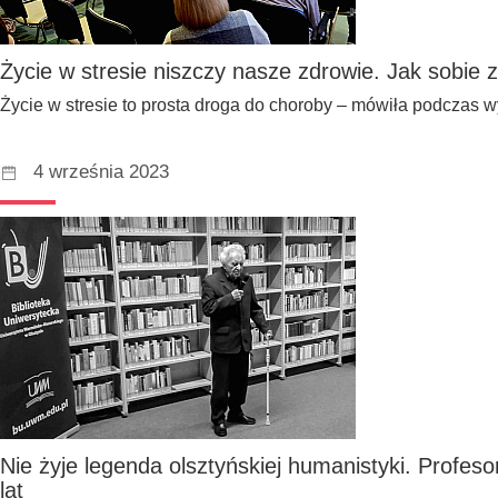
Życie w stresie niszczy nasze zdrowie. Jak sobie 
Życie w stresie to prosta droga do choroby – mówiła podczas w
4 września 2023
Nie żyje legenda olsztyńskiej humanistyki. Profes
lat