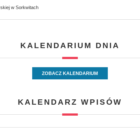
rskiej w Sorkwitach
KALENDARIUM DNIA
ZOBACZ KALENDARIUM
KALENDARZ WPISÓW