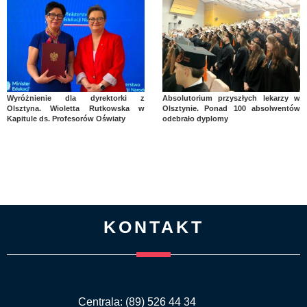
Wyróżnienie dla dyrektorki z
Absolutorium przyszłych lekarzy w
Olsztyna. Wioletta Rutkowska w
Olsztynie. Ponad 100 absolwentów
Kapitule ds. Profesorów Oświaty
odebrało dyplomy
KONTAKT
Centrala: (89) 526 44 34