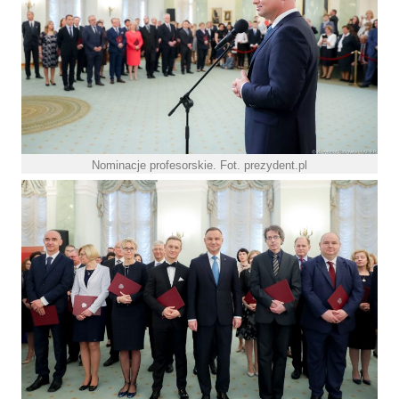
Nominacje profesorskie. Fot. prezydent.pl