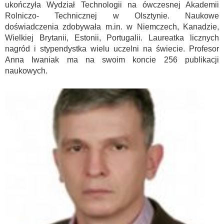
ukończyła Wydział Technologii na ówczesnej Akademii
Rolniczo- Technicznej w Olsztynie. Naukowe
doświadczenia zdobywała m.in. w Niemczech, Kanadzie,
Wielkiej Brytanii, Estonii, Portugalii. Laureatka licznych
nagród i stypendystka wielu uczelni na świecie. Profesor
Anna Iwaniak ma na swoim koncie 256 publikacji
naukowych.