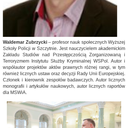
Waldemar Zubrzycki
– profesor nauk społecznych Wyższej
Szkoły Policji w Szczytnie. Jest nauczycielem akademickim
Zakładu Studiów nad Przestępczością Zorganizowaną i
Terroryzmem Instytutu Służby Kryminalnej WSPol. Autor i
współautor projektów aktów prawnych różnej rangi, w tym
również licznych ustaw oraz decyzji Rady Unii Europejskiej.
Członek i kierownik zespołów badawczych. Autor licznych
monografii i artykułów naukowych, autor licznych raportów
dla MSWiA.