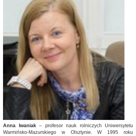
Anna Iwaniak
– profesor nauk rolniczych Uniwersytetu
Warmińsko-Mazurskiego w Olsztynie. W 1995 roku