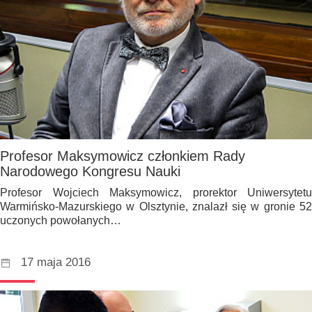
Profesor Maksymowicz członkiem Rady
Narodowego Kongresu Nauki
Profesor Wojciech Maksymowicz, prorektor Uniwersytetu
Warmińsko-Mazurskiego w Olsztynie, znalazł się w gronie 52
uczonych powołanych…
17 maja 2016