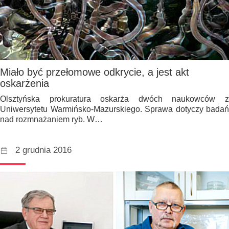
Miało być przełomowe odkrycie, a jest akt
oskarżenia
Olsztyńska prokuratura oskarża dwóch naukowców z
Uniwersytetu Warmińsko-Mazurskiego. Sprawa dotyczy badań
nad rozmnażaniem ryb. W…
2 grudnia 2016