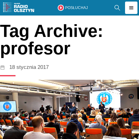
POSŁUCHAJ
Tag Archive:
profesor
18 stycznia 2017