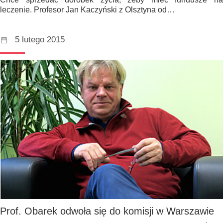
leczenie. Profesor Jan Kaczyński z Olsztyna od…
5 lutego 2015
Prof. Obarek odwoła się do komisji w Warszawie