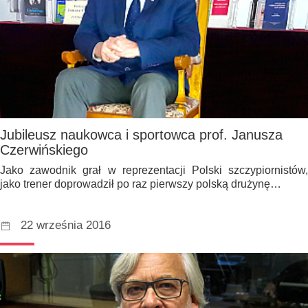
Jubileusz naukowca i sportowca prof. Janusza
Czerwińskiego
Jako zawodnik grał w reprezentacji Polski szczypiornistów,
jako trener doprowadził po raz pierwszy polską drużynę…
22 września 2016