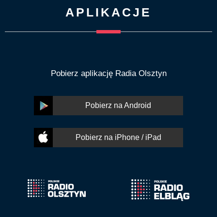
APLIKACJE
Pobierz aplikację Radia Olsztyn
Pobierz na Android
Pobierz na iPhone / iPad