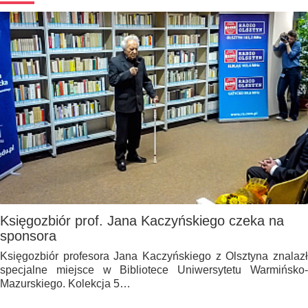
Księgozbiór prof. Jana Kaczyńskiego czeka na
sponsora
Księgozbiór profesora Jana Kaczyńskiego z Olsztyna znalazł
specjalne miejsce w Bibliotece Uniwersytetu Warmińsko-
Mazurskiego. Kolekcja 5…