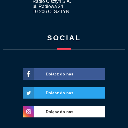
Radio Olsztyn S.A.
ul. Radiowa 24
10-206 OLSZTYN
SOCIAL
Dołącz do nas
Dołącz do nas
Dołącz do nas