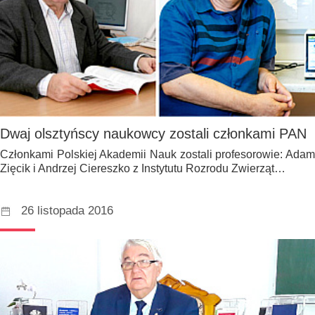
Dwaj olsztyńscy naukowcy zostali członkami PAN
Członkami Polskiej Akademii Nauk zostali profesorowie: Adam
Zięcik i Andrzej Ciereszko z Instytutu Rozrodu Zwierząt…
26 listopada 2016