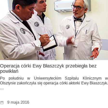
Operacja córki Ewy Błaszczyk przebiegła bez
powikłań
Po południu w Uniwersyteckim Szpitalu Klinicznym w
Olsztynie zakończyła się operacja córki aktorki Ewy Błaszczyk.
…
9 maja 2016