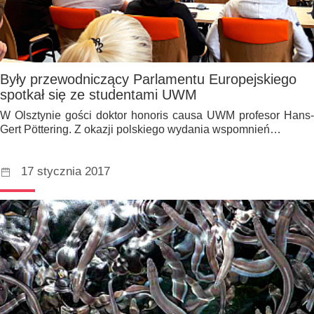
Były przewodniczący Parlamentu Europejskiego
spotkał się ze studentami UWM
W Olsztynie gości doktor honoris causa UWM profesor Hans-
Gert Pöttering. Z okazji polskiego wydania wspomnień…
17 stycznia 2017