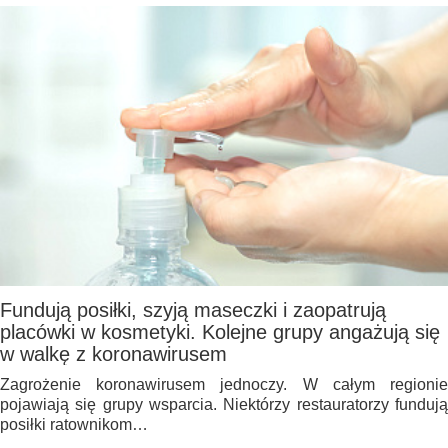
Fundują posiłki, szyją maseczki i zaopatrują
placówki w kosmetyki. Kolejne grupy angażują się
w walkę z koronawirusem
Zagrożenie koronawirusem jednoczy. W całym regionie
pojawiają się grupy wsparcia. Niektórzy restauratorzy fundują
posiłki ratownikom…