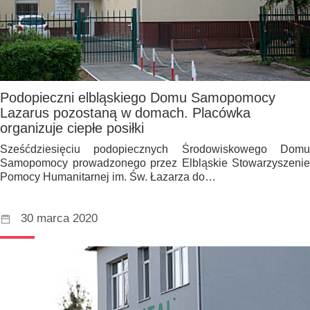
Podopieczni elbląskiego Domu Samopomocy
Lazarus pozostaną w domach. Placówka
organizuje ciepłe posiłki
Sześćdziesięciu podopiecznych Środowiskowego Domu
Samopomocy prowadzonego przez Elbląskie Stowarzyszenie
Pomocy Humanitarnej im. Św. Łazarza do…
30 marca 2020