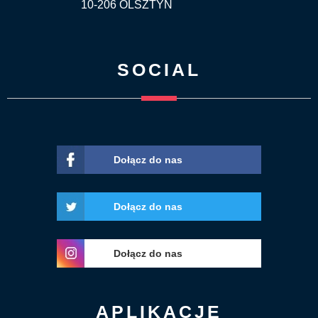
10-206 OLSZTYN
SOCIAL
Dołącz do nas
Dołącz do nas
Dołącz do nas
APLIKACJE