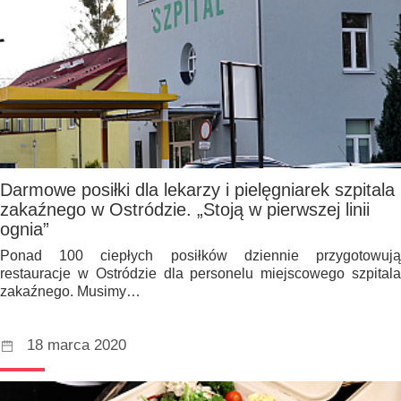
Darmowe posiłki dla lekarzy i pielęgniarek szpitala
zakaźnego w Ostródzie. „Stoją w pierwszej linii
ognia”
Ponad 100 ciepłych posiłków dziennie przygotowują
restauracje w Ostródzie dla personelu miejscowego szpitala
zakaźnego. Musimy…
18 marca 2020