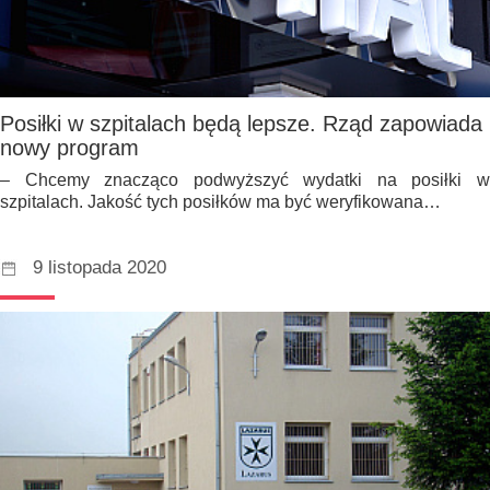
Posiłki w szpitalach będą lepsze. Rząd zapowiada
nowy program
– Chcemy znacząco podwyższyć wydatki na posiłki w
szpitalach. Jakość tych posiłków ma być weryfikowana…
9 listopada 2020