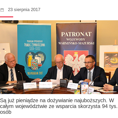
23 sierpnia 2017
Są już pieniądze na dożywianie najuboższych. W
całym województwie ze wsparcia skorzysta 94 tys.
osób