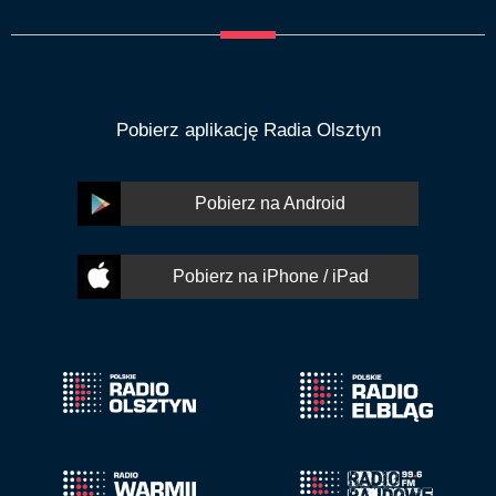
Pobierz aplikację Radia Olsztyn
Pobierz na Android
Pobierz na iPhone / iPad