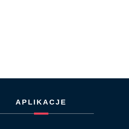
APLIKACJE