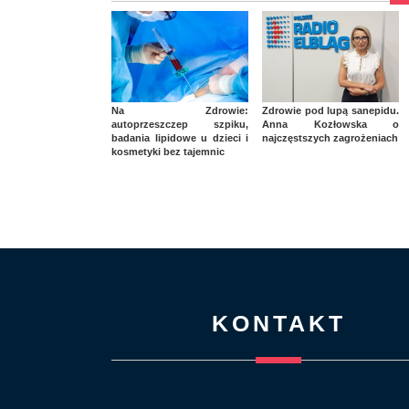
Na Zdrowie:
Zdrowie pod lupą sanepidu.
autoprzeszczep szpiku,
Anna Kozłowska o
badania lipidowe u dzieci i
najczęstszych zagrożeniach
kosmetyki bez tajemnic
KONTAKT