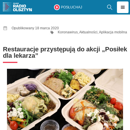
POSŁUCHAJ
Opublikowany 18 marca 2020
Koronawirus
,
Aktualności
,
Aplikacja mobilna
Restauracje przystępują do akcji „Posiłek
dla lekarza”