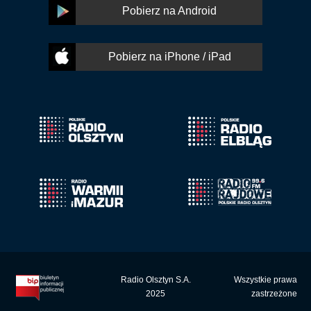
Pobierz na Android
Pobierz na iPhone / iPad
Radio Olsztyn S.A.
Wszystkie prawa
2025
zastrzeżone