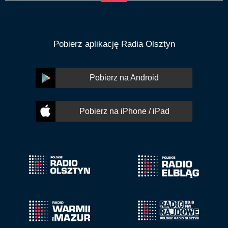
Pobierz aplikację Radia Olsztyn
Pobierz na Android
Pobierz na iPhone / iPad