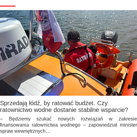
Sprzedają łódź, by ratować budżet. Czy
ratownictwo wodne dostanie stabilne wsparcie?
– Będziemy szukać nowych rozwiązań w zakresie
finansowania ratownictwa wodnego – zapowiedział minister
spraw wewnętrznych…