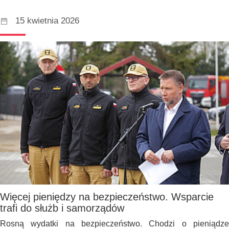
15 kwietnia 2026
Więcej pieniędzy na bezpieczeństwo. Wsparcie
trafi do służb i samorządów
Rosną wydatki na bezpieczeństwo. Chodzi o pieniądze