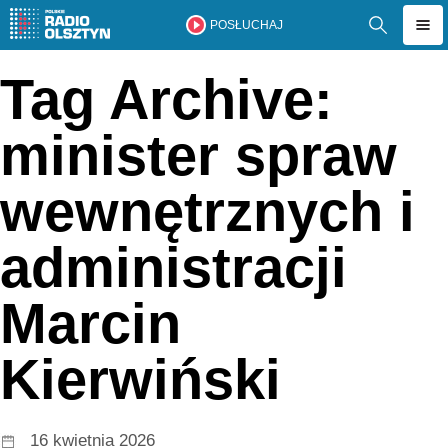
POSŁUCHAJ
Tag Archive:
minister spraw
wewnętrznych i
administracji
Marcin
Kierwiński
16 kwietnia 2026