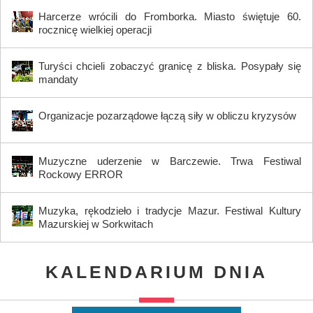
Harcerze wrócili do Fromborka. Miasto świętuje 60.
rocznicę wielkiej operacji
Turyści chcieli zobaczyć granicę z bliska. Posypały się
mandaty
Organizacje pozarządowe łączą siły w obliczu kryzysów
Muzyczne uderzenie w Barczewie. Trwa Festiwal
Rockowy ERROR
Muzyka, rękodzieło i tradycje Mazur. Festiwal Kultury
Mazurskiej w Sorkwitach
KALENDARIUM DNIA