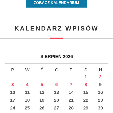
ZOBACZ KALENDARIUM
KALENDARZ WPISÓW
SIERPIEŃ 2026
P
W
Ś
C
P
S
N
1
2
3
4
5
6
7
8
9
10
11
12
13
14
15
16
17
18
19
20
21
22
23
24
25
26
27
28
29
30