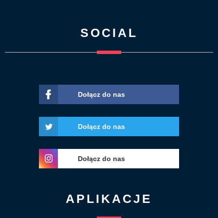
SOCIAL
Dołącz do nas
Dołącz do nas
Dołącz do nas
APLIKACJE