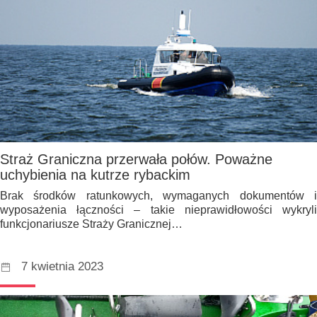
Straż Graniczna przerwała połów. Poważne
uchybienia na kutrze rybackim
Brak środków ratunkowych, wymaganych dokumentów i
wyposażenia łączności – takie nieprawidłowości wykryli
funkcjonariusze Straży Granicznej…
7 kwietnia 2023