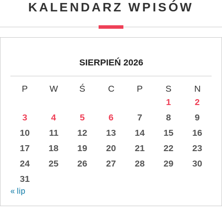
KALENDARZ WPISÓW
SIERPIEŃ 2026
P
W
Ś
C
P
S
N
1
2
3
4
5
6
7
8
9
10
11
12
13
14
15
16
17
18
19
20
21
22
23
24
25
26
27
28
29
30
31
« lip