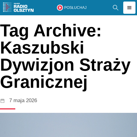
POSŁUCHAJ
Tag Archive:
Kaszubski
Dywizjon Straży
Granicznej
7 maja 2026