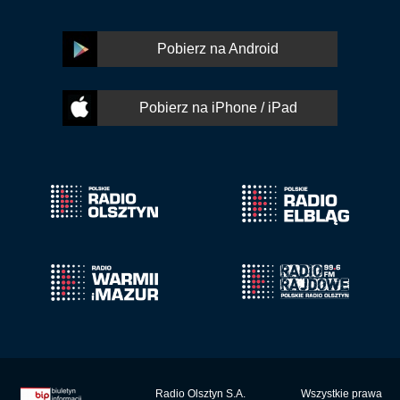
Pobierz na Android
Pobierz na iPhone / iPad
Radio Olsztyn S.A.
Wszystkie prawa