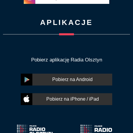
APLIKACJE
Pobierz aplikację Radia Olsztyn
Pobierz na Android
Pobierz na iPhone / iPad