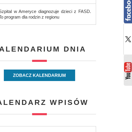
Szpital w Ameryce diagnozuje dzieci z FASD.
To program dla rodzin z regionu
ALENDARIUM DNIA
ZOBACZ KALENDARIUM
ALENDARZ WPISÓW