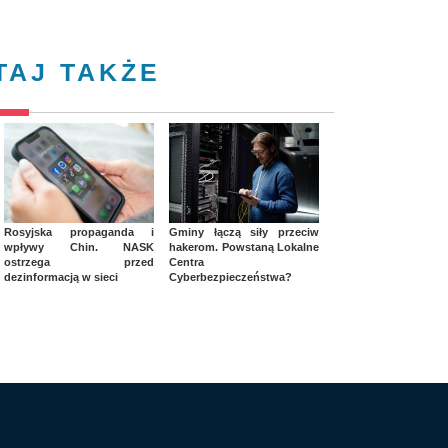
TAJ TAKŻE
Rosyjska propaganda i
Gminy łączą siły przeciw
wpływy Chin. NASK
hakerom. Powstaną Lokalne
ostrzega przed
Centra
dezinformacją w sieci
Cyberbezpieczeństwa?