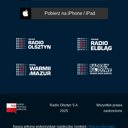
Pobierz na iPhone / iPad
Radio Olsztyn S.A.
Wszystkie prawa
2025
zastrzeżone
Nasza witryna wykorzystuje ciasteczka 'cookies'.
Więcej informacji