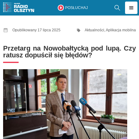
POSŁUCHAJ
Opublikowany 17 lipca 2025
Aktualności
,
Aplikacja mobilna
Przetarg na Nowobałtycką pod lupą. Czy
ratusz dopuścił się błędów?