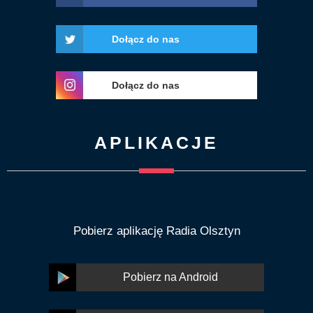
Dołącz do nas
Dołącz do nas
APLIKACJE
Pobierz aplikację Radia Olsztyn
Pobierz na Android