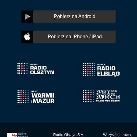
Pobierz na Android
Pobierz na iPhone / iPad
Radio Olsztyn S.A.
Wszystkie prawa