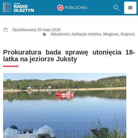
POSŁUCHAJ
Opublikowany 20 maja 2026
Aktualności
,
Aplikacja mobilna
,
Mrągowo
,
Regiony
Prokuratura bada sprawę utonięcia 18-
latka na jeziorze Juksty