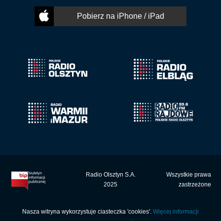
Pobierz na iPhone / iPad
Radio Olsztyn S.A.
Wszystkie prawa
2025
zastrzeżone
Nasza witryna wykorzystuje ciasteczka 'cookies'.
Więcej informacji