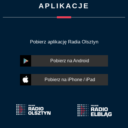
APLIKACJE
Pobierz aplikację Radia Olsztyn
Pobierz na Android
Pobierz na iPhone / iPad