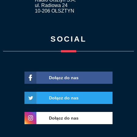
ul. Radiowa 24
10-206 OLSZTYN
SOCIAL
Dołącz do nas
Dołącz do nas
Dołącz do nas