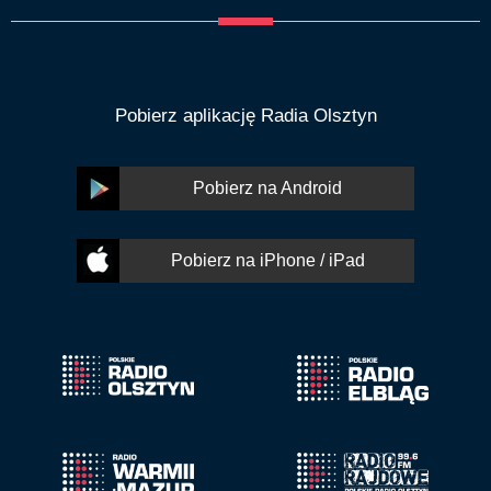
Pobierz aplikację Radia Olsztyn
Pobierz na Android
Pobierz na iPhone / iPad