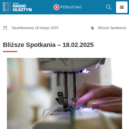
POSŁUCHAJ
Opublikowany 18 lutego 2025
Bliższe Spotkania
Bliższe Spotkania – 18.02.2025