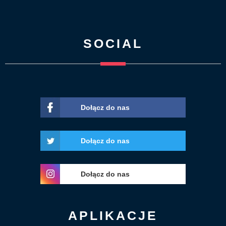
SOCIAL
Dołącz do nas
Dołącz do nas
Dołącz do nas
APLIKACJE