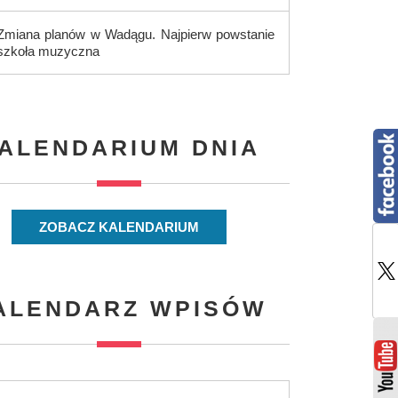
Zmiana planów w Wadągu. Najpierw powstanie
szkoła muzyczna
ALENDARIUM DNIA
ZOBACZ KALENDARIUM
ALENDARZ WPISÓW