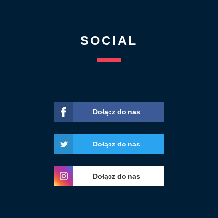
SOCIAL
Dołącz do nas
Dołącz do nas
Dołącz do nas