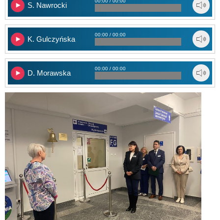
00:00 / 00:00
S. Nawrocki
00:00 / 00:00
K. Gulczyńska
00:00 / 00:00
D. Morawska