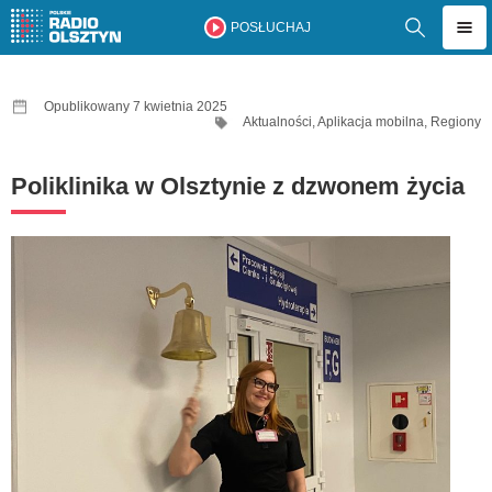
POSŁUCHAJ
Opublikowany 7 kwietnia 2025
Aktualności
,
Aplikacja mobilna
,
Regiony
Poliklinika w Olsztynie z dzwonem życia