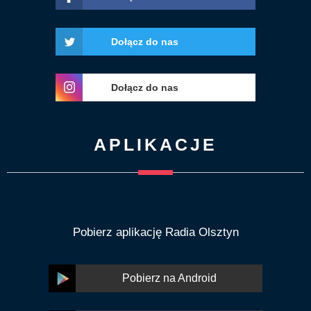
Dołącz do nas
Dołącz do nas
APLIKACJE
Pobierz aplikację Radia Olsztyn
Pobierz na Android