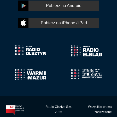
Pobierz na Android
Pobierz na iPhone / iPad
Radio Olsztyn S.A.
Wszystkie prawa
2025
zastrzeżone