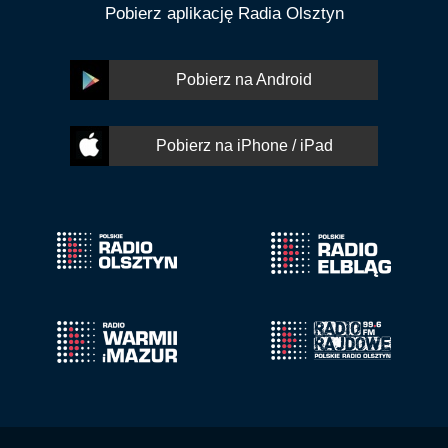
Pobierz aplikację Radia Olsztyn
Pobierz na Android
Pobierz na iPhone / iPad