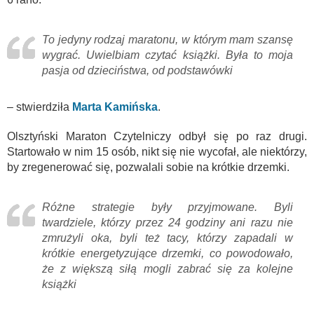
To jedyny rodzaj maratonu, w którym mam szansę
wygrać. Uwielbiam czytać książki. Była to moja
pasja od dzieciństwa, od podstawówki
– stwierdziła
Marta Kamińska
.
Olsztyński Maraton Czytelniczy odbył się po raz drugi.
Startowało w nim 15 osób, nikt się nie wycofał, ale niektórzy,
by zregenerować się, pozwalali sobie na krótkie drzemki.
Różne strategie były przyjmowane. Byli
twardziele, którzy przez 24 godziny ani razu nie
zmrużyli oka, byli też tacy, którzy zapadali w
krótkie energetyzujące drzemki, co powodowało,
że z większą siłą mogli zabrać się za kolejne
książki