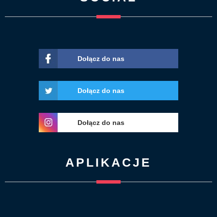
Dołącz do nas
Dołącz do nas
Dołącz do nas
APLIKACJE