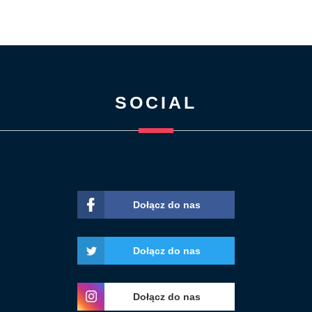
SOCIAL
Dołącz do nas
Dołącz do nas
Dołącz do nas