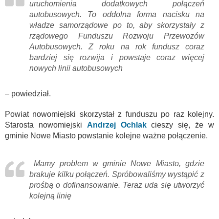
uruchomienia dodatkowych połączeń
autobusowych. To oddolna forma nacisku na
władze samorządowe po to, aby skorzystały z
rządowego Funduszu Rozwoju Przewozów
Autobusowych. Z roku na rok fundusz coraz
bardziej się rozwija i powstaje coraz więcej
nowych linii autobusowych
– powiedział.
Powiat nowomiejski skorzystał z funduszu po raz kolejny.
Starosta nowomiejski
Andrzej Ochlak
cieszy się, że w
gminie Nowe Miasto powstanie kolejne ważne połączenie.
Mamy problem w gminie Nowe Miasto, gdzie
brakuje kilku połączeń. Spróbowaliśmy wystąpić z
prośbą o dofinansowanie. Teraz uda się utworzyć
kolejną linię