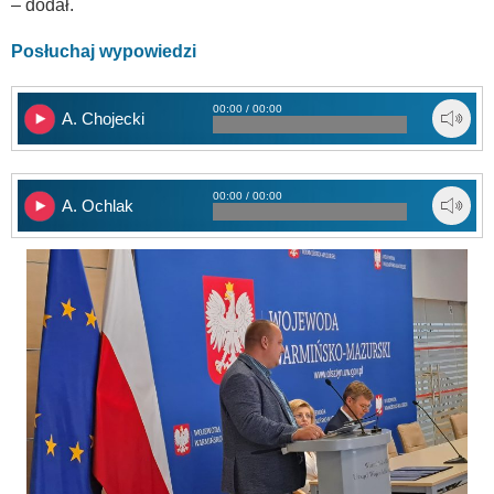
– dodał.
Posłuchaj wypowiedzi
00:00 / 00:00
A. Chojecki
00:00 / 00:00
A. Ochlak