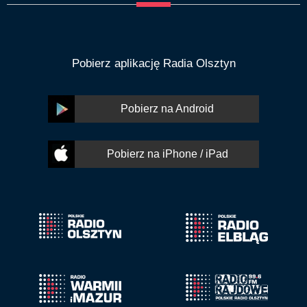
Pobierz aplikację Radia Olsztyn
Pobierz na Android
Pobierz na iPhone / iPad