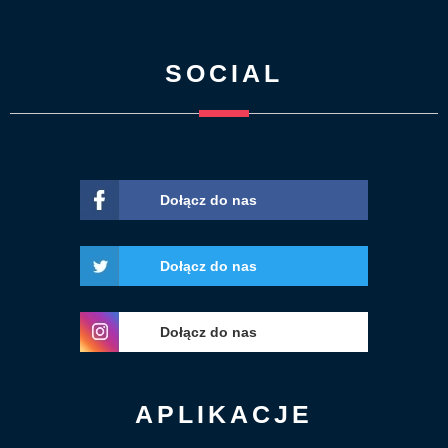
SOCIAL
Dołącz do nas
Dołącz do nas
Dołącz do nas
APLIKACJE