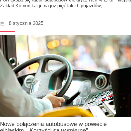
Zakład Komunikacji ma już pięć takich pojazdów,…
8 stycznia 2025
Nowe połączenia autobusowe w powiecie
elbląskim. „Korzyści są wymierne”