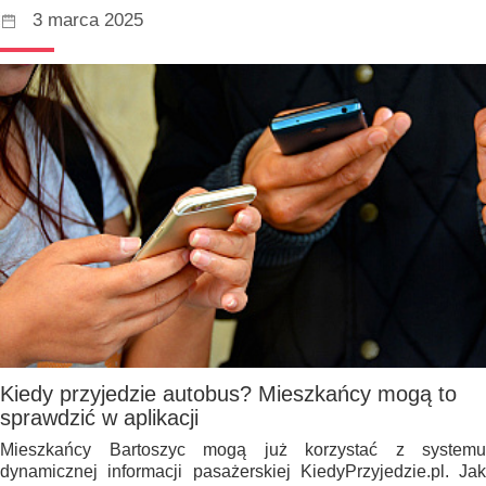
3 marca 2025
Kiedy przyjedzie autobus? Mieszkańcy mogą to
sprawdzić w aplikacji
Mieszkańcy Bartoszyc mogą już korzystać z systemu
dynamicznej informacji pasażerskiej KiedyPrzyjedzie.pl. Jak