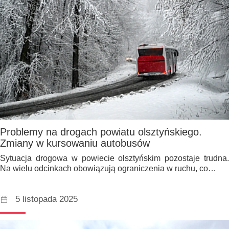
Problemy na drogach powiatu olsztyńskiego.
Zmiany w kursowaniu autobusów
Sytuacja drogowa w powiecie olsztyńskim pozostaje trudna.
Na wielu odcinkach obowiązują ograniczenia w ruchu, co…
5 listopada 2025