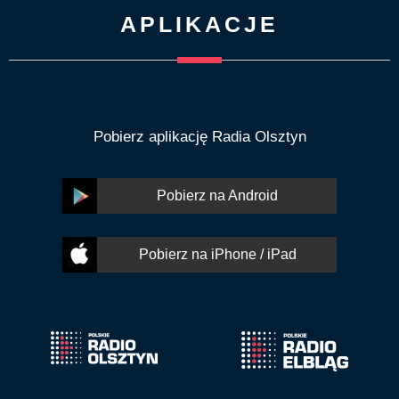
APLIKACJE
Pobierz aplikację Radia Olsztyn
Pobierz na Android
Pobierz na iPhone / iPad