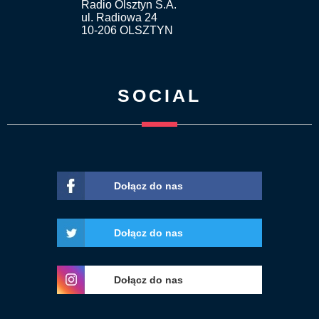
Radio Olsztyn S.A.
ul. Radiowa 24
10-206 OLSZTYN
SOCIAL
Dołącz do nas
Dołącz do nas
Dołącz do nas