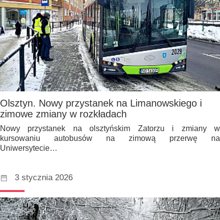
Olsztyn. Nowy przystanek na Limanowskiego i
zimowe zmiany w rozkładach
Nowy przystanek na olsztyńskim Zatorzu i zmiany w
kursowaniu autobusów na zimową przerwę na
Uniwersytecie…
3 stycznia 2026