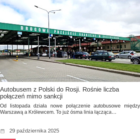
Autobusem z Polski do Rosji. Rośnie liczba
połączeń mimo sankcji
Od listopada działa nowe połączenie autobusowe między
Warszawą a Królewcem. To już ósma linia łącząca…
29 października 2025