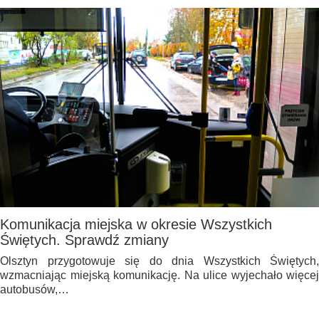
Komunikacja miejska w okresie Wszystkich
Świętych. Sprawdź zmiany
Olsztyn przygotowuje się do dnia Wszystkich Świętych,
wzmacniając miejską komunikację. Na ulice wyjechało więcej
autobusów,…