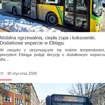
Mobilna ogrzewalnia, ciepła zupa i koksowniki.
Dodatkowe wsparcie w Elblągu
W związku z utrzymującymi się niskimi temperaturami,
prezydent Elbląga podjął decyzję o dodatkowym wsparciu
dla…
30 stycznia 2026