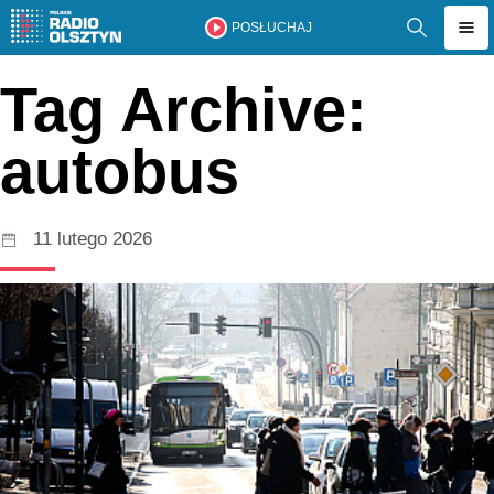
POSŁUCHAJ
Tag Archive:
autobus
11 lutego 2026