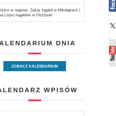
Sinice w regionie. Zakaz kąpieli w Mikołajkach i
na części kąpielisk w Olsztynie
ALENDARIUM DNIA
ZOBACZ KALENDARIUM
ALENDARZ WPISÓW