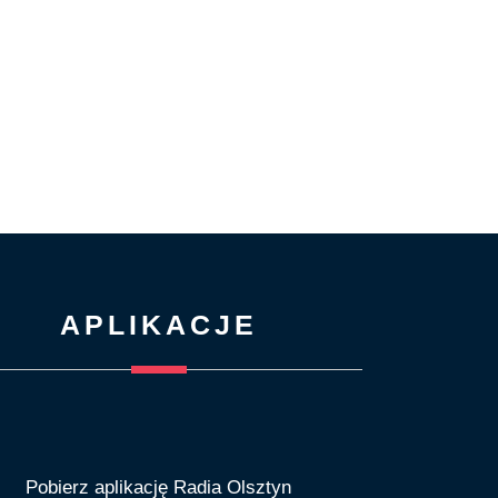
APLIKACJE
Pobierz aplikację Radia Olsztyn