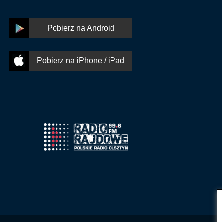
Pobierz na Android
Pobierz na iPhone / iPad