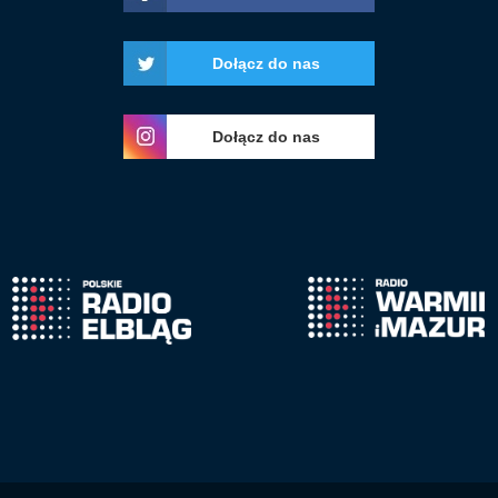
Dołącz do nas
Dołącz do nas