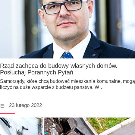
Rząd zachęca do budowy własnych domów.
Posłuchaj Porannych Pytań
Samorządy, które chcą budować mieszkania komunalne, mogą
liczyć na duże wsparcie z budżetu państwa. W…
23 lutego 2022