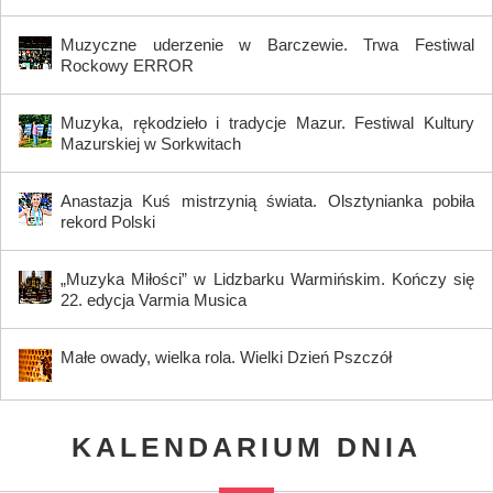
Muzyczne uderzenie w Barczewie. Trwa Festiwal
Rockowy ERROR
Muzyka, rękodzieło i tradycje Mazur. Festiwal Kultury
Mazurskiej w Sorkwitach
Anastazja Kuś mistrzynią świata. Olsztynianka pobiła
rekord Polski
„Muzyka Miłości” w Lidzbarku Warmińskim. Kończy się
22. edycja Varmia Musica
Małe owady, wielka rola. Wielki Dzień Pszczół
KALENDARIUM DNIA