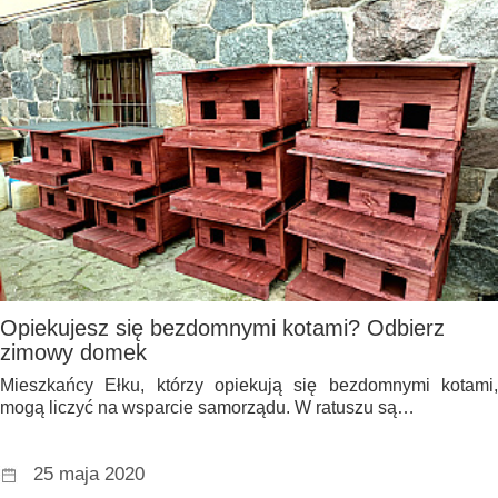
Opiekujesz się bezdomnymi kotami? Odbierz
zimowy domek
Mieszkańcy Ełku, którzy opiekują się bezdomnymi kotami,
mogą liczyć na wsparcie samorządu. W ratuszu są…
25 maja 2020