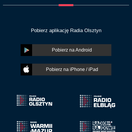
Pobierz aplikację Radia Olsztyn
Pobierz na Android
Pobierz na iPhone / iPad