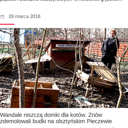
28 marca 2018
Wandale niszczą domki dla kotów. Znów
zdemolowali budki na olsztyńskim Pieczewie