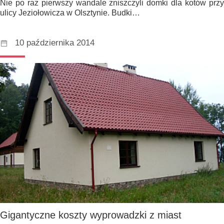
Nie po raz pierwszy wandale zniszczyli domki dla kotów przy
ulicy Jeziołowicza w Olsztynie. Budki…
10 października 2014
Gigantyczne koszty wyprowadzki z miast