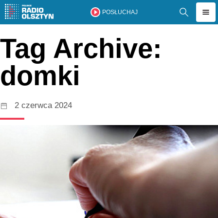
POSŁUCHAJ
Tag Archive:
domki
2 czerwca 2024