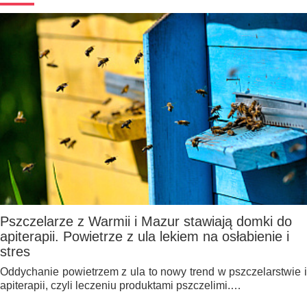
Pszczelarze z Warmii i Mazur stawiają domki do
apiterapii. Powietrze z ula lekiem na osłabienie i
stres
Oddychanie powietrzem z ula to nowy trend w pszczelarstwie i
apiterapii, czyli leczeniu produktami pszczelimi.…