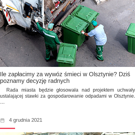
Ile zapłacimy za wywóz śmieci w Olsztynie? Dziś
poznamy decyzję radnych
Rada miasta będzie głosowała nad projektem uchwały
ustalającej stawki za gospodarowanie odpadami w Olsztynie.
…
4 grudnia 2021