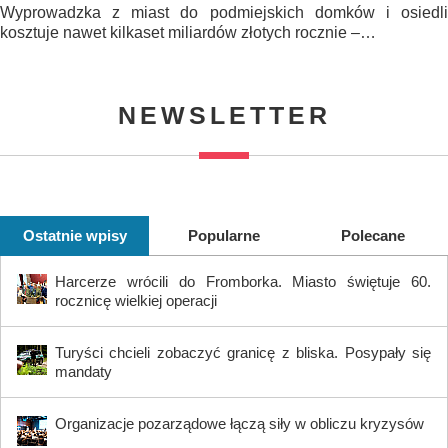
Wyprowadzka z miast do podmiejskich domków i osiedli
kosztuje nawet kilkaset miliardów złotych rocznie –…
NEWSLETTER
Ostatnie wpisy
Popularne
Polecane
Harcerze wrócili do Fromborka. Miasto świętuje 60.
rocznicę wielkiej operacji
Turyści chcieli zobaczyć granicę z bliska. Posypały się
mandaty
Organizacje pozarządowe łączą siły w obliczu kryzysów