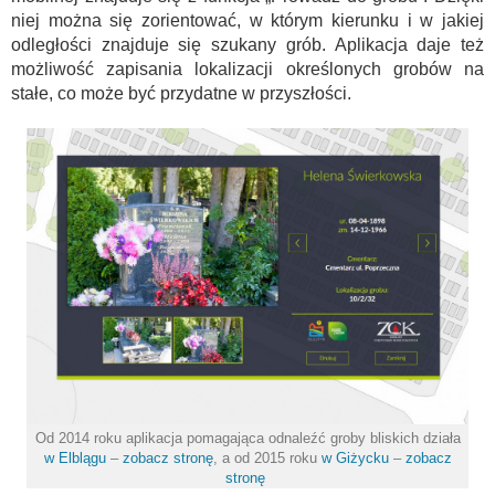
niej można się zorientować, w którym kierunku i w jakiej
odległości znajduje się szukany grób. Aplikacja daje też
możliwość zapisania lokalizacji określonych grobów na
stałe, co może być przydatne w przyszłości.
Od 2014 roku aplikacja pomagająca odnaleźć groby bliskich działa
w Elblągu
–
zobacz stronę
, a od 2015 roku
w Giżycku
–
zobacz
stronę