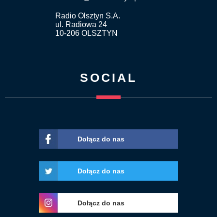
Radio Olsztyn S.A.
ul. Radiowa 24
10-206 OLSZTYN
SOCIAL
Dołącz do nas
Dołącz do nas
Dołącz do nas