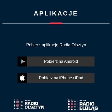
APLIKACJE
Pobierz aplikację Radia Olsztyn
Pobierz na Android
Pobierz na iPhone / iPad