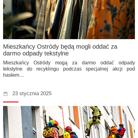
Mieszkańcy Ostródy będą mogli oddać za
darmo odpady tekstylne
Mieszkańcy Ostródy mogą za darmo oddać odpady
tekstylne do recyklingu podczas specjalnej akcji pod
hasłem…
23 stycznia 2025