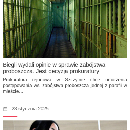
Biegli wydali opinię w sprawie zabójstwa
proboszcza. Jest decyzja prokuratury
Prokuratura rejonowa w Szczytnie chce umorzenia
postępowania ws. zabójstwa proboszcza jednej z parafii w
mieście…
23 stycznia 2025