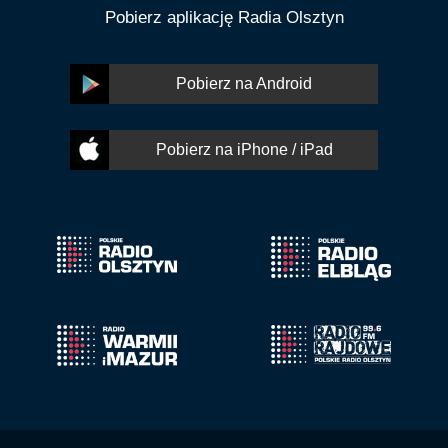
Pobierz aplikację Radia Olsztyn
Pobierz na Android
Pobierz na iPhone / iPad