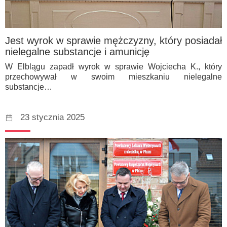
Jest wyrok w sprawie mężczyzny, który posiadał
nielegalne substancje i amunicję
W Elblągu zapadł wyrok w sprawie Wojciecha K., który
przechowywał w swoim mieszkaniu nielegalne
substancje…
23 stycznia 2025