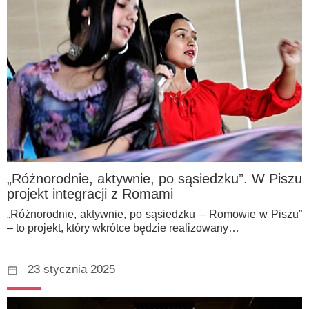
„Różnorodnie, aktywnie, po sąsiedzku”. W Piszu
projekt integracji z Romami
„Różnorodnie, aktywnie, po sąsiedzku – Romowie w Piszu”
– to projekt, który wkrótce będzie realizowany…
23 stycznia 2025