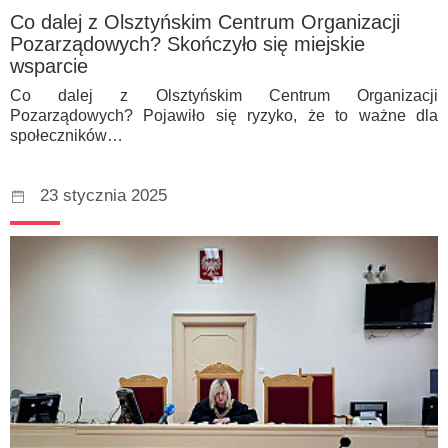
Co dalej z Olsztyńskim Centrum Organizacji
Pozarządowych? Skończyło się miejskie
wsparcie
Co dalej z Olsztyńskim Centrum Organizacji
Pozarządowych? Pojawiło się ryzyko, że to ważne dla
społeczników…
23 stycznia 2025