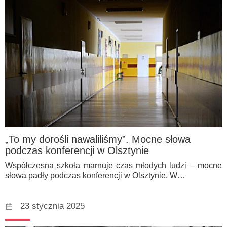
„To my dorośli nawaliliśmy”. Mocne słowa
podczas konferencji w Olsztynie
Współczesna szkoła marnuje czas młodych ludzi – mocne
słowa padły podczas konferencji w Olsztynie. W…
23 stycznia 2025