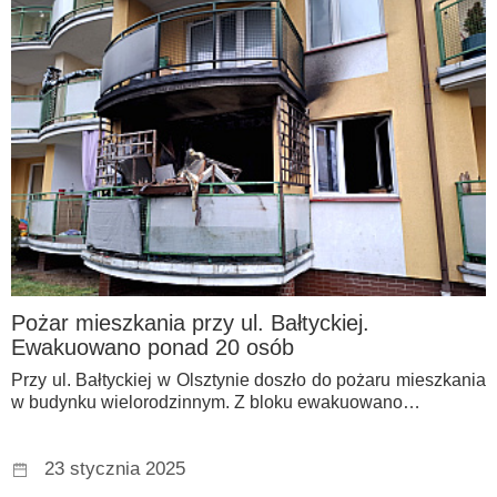
Pożar mieszkania przy ul. Bałtyckiej.
Ewakuowano ponad 20 osób
Przy ul. Bałtyckiej w Olsztynie doszło do pożaru mieszkania
w budynku wielorodzinnym. Z bloku ewakuowano…
23 stycznia 2025