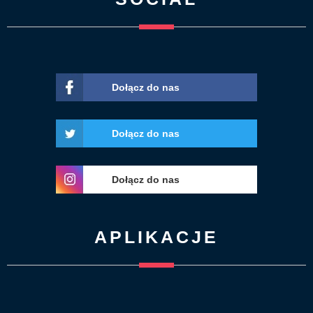
Dołącz do nas
Dołącz do nas
Dołącz do nas
APLIKACJE