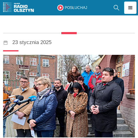
POSŁUCHAJ
23 stycznia 2025