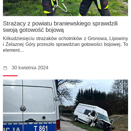
Strażacy z powiatu braniewskiego sprawdzili
swoją gotowość bojową
Kilkudziesięciu strażaków ochotników z Gronowa, Lipowiny
i Żelaznej Góry przeszło sprawdzian gotowości bojowej. To
element…
30 kwietnia 2024