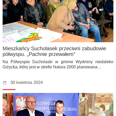
Mieszkańcy Sucholasek przeciwni zabudowie
półwyspu. „Pachnie przewałem”
Na Półwyspie Sucholaski w gminie Wydminy niedaleko
Giżycka, który jest w strefie Natura 2000 planowana…
30 kwietnia 2024