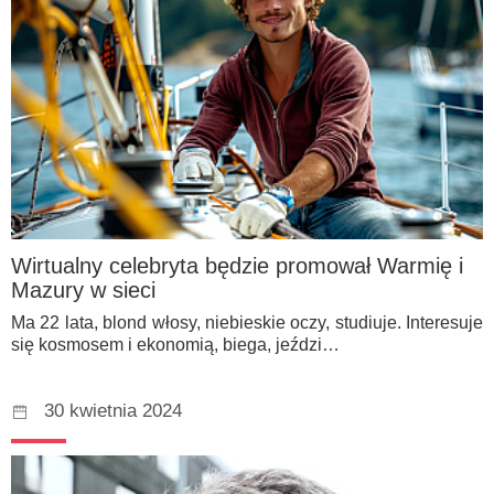
Wirtualny celebryta będzie promował Warmię i
Mazury w sieci
Ma 22 lata, blond włosy, niebieskie oczy, studiuje. Interesuje
się kosmosem i ekonomią, biega, jeździ…
30 kwietnia 2024