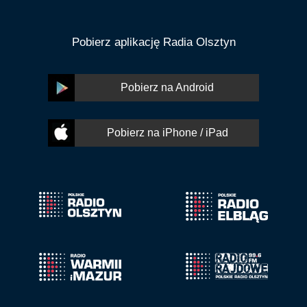
Pobierz aplikację Radia Olsztyn
Pobierz na Android
Pobierz na iPhone / iPad