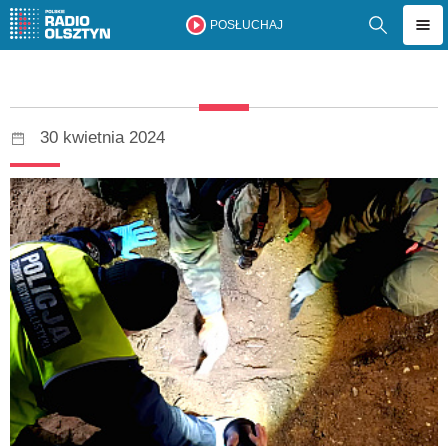
POSŁUCHAJ
30 kwietnia 2024