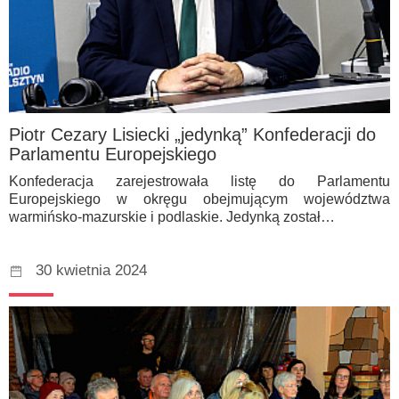
Piotr Cezary Lisiecki „jedynką” Konfederacji do
Parlamentu Europejskiego
Konfederacja zarejestrowała listę do Parlamentu
Europejskiego w okręgu obejmującym województwa
warmińsko-mazurskie i podlaskie. Jedynką został…
30 kwietnia 2024