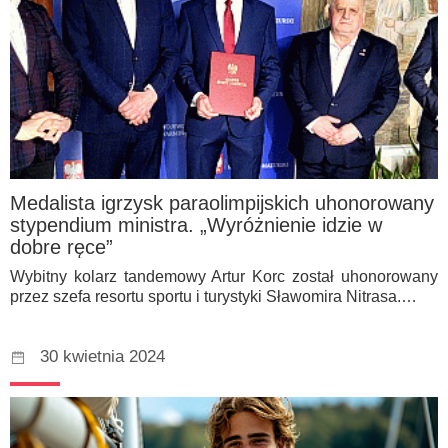
Medalista igrzysk paraolimpijskich uhonorowany
stypendium ministra. „Wyróżnienie idzie w
dobre ręce”
Wybitny kolarz tandemowy Artur Korc został uhonorowany
przez szefa resortu sportu i turystyki Sławomira Nitrasa.…
30 kwietnia 2024