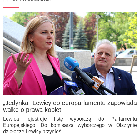
„Jedynka” Lewicy do europarlamentu zapowiada
walkę o prawa kobiet
Lewica rejestruje listę wyborczą do Parlamentu
Europejskiego. Do komisarza wyborczego w Olsztynie
działacze Lewicy przynieśli…