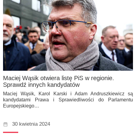
Maciej Wąsik otwiera listę PiS w regionie.
Sprawdź innych kandydatów
Maciej Wąsik, Karol Karski i Adam Andruszkiewicz są
kandydatami Prawa i Sprawiedliwości do Parlamentu
Europejskiego…
30 kwietnia 2024