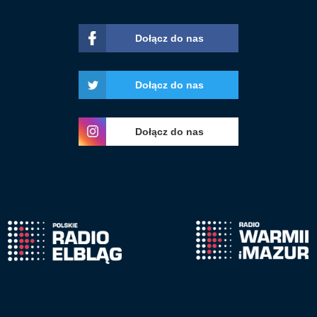
Dołącz do nas
Dołącz do nas
Dołącz do nas