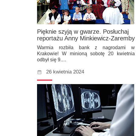
Pięknie szyją w gwarze. Posłuchaj
reportażu Anny Minkiewicz-Zaremby
Warmia rozbiła bank z nagrodami w
Krakowie! W minioną sobotę 20 kwietnia
odbył się 9.…
26 kwietnia 2024