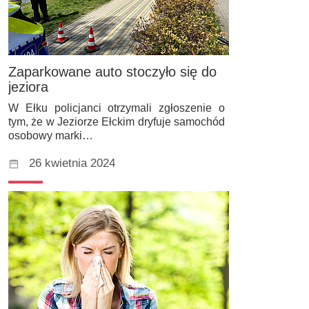
Zaparkowane auto stoczyło się do
jeziora
W Ełku policjanci otrzymali zgłoszenie o
tym, że w Jeziorze Ełckim dryfuje samochód
osobowy marki…
26 kwietnia 2024