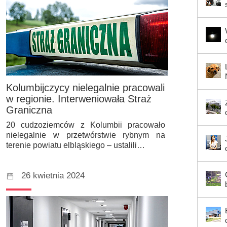
Kolumbijczycy nielegalnie pracowali
w regionie. Interweniowała Straż
Graniczna
20 cudzoziemców z Kolumbii pracowało
nielegalnie w przetwórstwie rybnym na
terenie powiatu elbląskiego – ustalili…
26 kwietnia 2024