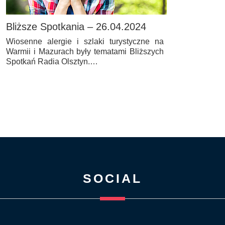
Bliższe Spotkania – 26.04.2024
Wiosenne alergie i szlaki turystyczne na
Warmii i Mazurach były tematami Bliższych
Spotkań Radia Olsztyn.…
SOCIAL