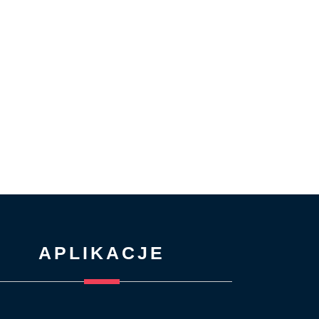
APLIKACJE