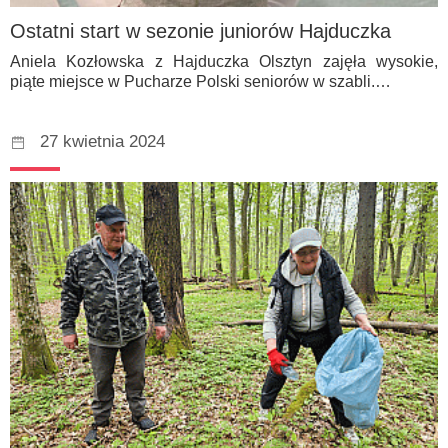
Ostatni start w sezonie juniorów Hajduczka
Aniela Kozłowska z Hajduczka Olsztyn zajęła wysokie,
piąte miejsce w Pucharze Polski seniorów w szabli.…
27 kwietnia 2024