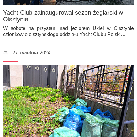
Yacht Club zainaugurował sezon żeglarski w
Olsztynie
W sobotę na przystani nad jeziorem Ukiel w Olsztynie
członkowie olsztyńskiego oddziału Yacht Clubu Polski…
27 kwietnia 2024