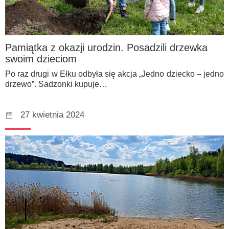
Pamiątka z okazji urodzin. Posadzili drzewka
swoim dzieciom
Po raz drugi w Ełku odbyła się akcja „Jedno dziecko – jedno
drzewo”. Sadzonki kupuje…
27 kwietnia 2024