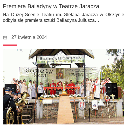
Premiera Balladyny w Teatrze Jaracza
Na Dużej Scenie Teatru im. Stefana Jaracza w Olsztynie
odbyła się premiera sztuki Balladyna Juliusza…
27 kwietnia 2024