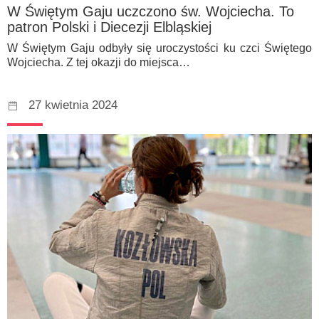
W Świętym Gaju uczczono św. Wojciecha. To
patron Polski i Diecezji Elbląskiej
W Świętym Gaju odbyły się uroczystości ku czci Świętego
Wojciecha. Z tej okazji do miejsca…
27 kwietnia 2024