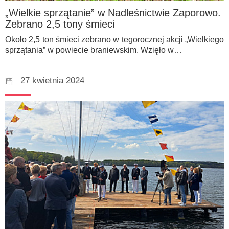
„Wielkie sprzątanie” w Nadleśnictwie Zaporowo.
Zebrano 2,5 tony śmieci
Około 2,5 ton śmieci zebrano w tegorocznej akcji „Wielkiego
sprzątania” w powiecie braniewskim. Wzięło w…
27 kwietnia 2024