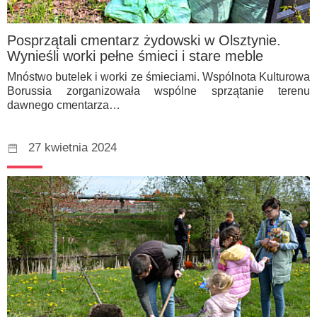
Posprzątali cmentarz żydowski w Olsztynie.
Wynieśli worki pełne śmieci i stare meble
Mnóstwo butelek i worki ze śmieciami. Wspólnota Kulturowa
Borussia zorganizowała wspólne sprzątanie terenu
dawnego cmentarza…
27 kwietnia 2024