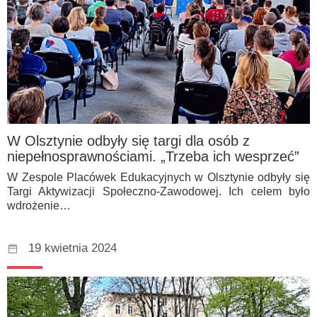
W Olsztynie odbyły się targi dla osób z
niepełnosprawnościami. „Trzeba ich wesprzeć”
W Zespole Placówek Edukacyjnych w Olsztynie odbyły się
Targi Aktywizacji Społeczno-Zawodowej. Ich celem było
wdrożenie…
19 kwietnia 2024