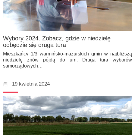
Wybory 2024. Zobacz, gdzie w niedzielę
odbędzie się druga tura
Mieszkańcy 1/3 warmińsko-mazurskich gmin w najbliższą
niedzielę znów pójdą do urn. Druga tura wyborów
samorządowych…
19 kwietnia 2024