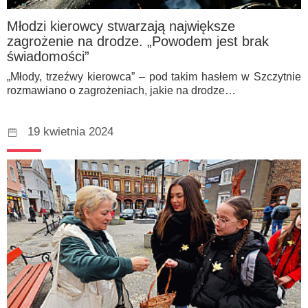
Młodzi kierowcy stwarzają największe
zagrożenie na drodze. „Powodem jest brak
świadomości”
„Młody, trzeźwy kierowca” – pod takim hasłem w Szczytnie
rozmawiano o zagrożeniach, jakie na drodze…
19 kwietnia 2024