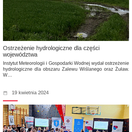
Ostrzeżenie hydrologiczne dla części
województwa
Instytut Meteorologii i Gospodarki Wodnej wydał ostrzeżenie
hydrologiczne dla obszaru Zalewu Wiślanego oraz Żuław.
W…
19 kwietnia 2024