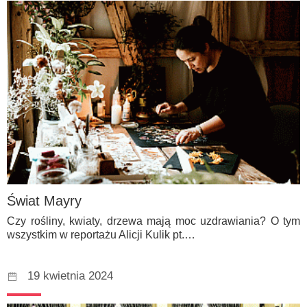
Świat Mayry
Czy rośliny, kwiaty, drzewa mają moc uzdrawiania? O tym
wszystkim w reportażu Alicji Kulik pt.…
19 kwietnia 2024