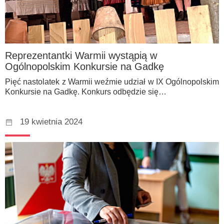
Reprezentantki Warmii wystąpią w
Ogólnopolskim Konkursie na Gadkę
Pięć nastolatek z Warmii weźmie udział w IX Ogólnopolskim
Konkursie na Gadkę. Konkurs odbędzie się…
19 kwietnia 2024