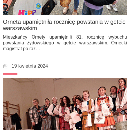
Orneta upamiętniła rocznicę powstania w getcie
warszawskim
Mieszkańcy Ornety upamiętnili 81. rocznicę wybuchu
powstania żydowskiego w getcie warszawskim. Ornecki
magistrat po raz…
19 kwietnia 2024