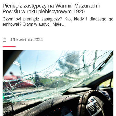
Pieniądz zastępczy na Warmii, Mazurach i
Powiślu w roku plebiscytowym 1920
Czym był pieniądz zastępczy? Kto, kiedy i dlaczego go
emitował? O tym w audycji Małe…
19 kwietnia 2024