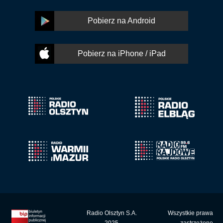
Pobierz na Android
Pobierz na iPhone / iPad
Radio Olsztyn S.A.
Wszystkie prawa