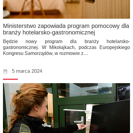
Ministerstwo zapowiada program pomocowy dla
branży hotelarsko-gastronomicznej
Będzie nowy program dla branży hotelarsko-
gastronomicznej. W Mikołajkach, podczas Europejskiego
Kongresu Samorządów, w rozmowie z…
5 marca 2024