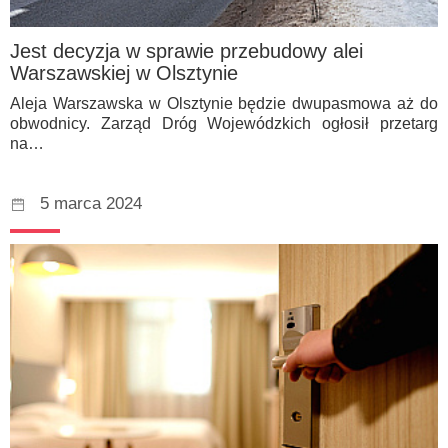
Jest decyzja w sprawie przebudowy alei
Warszawskiej w Olsztynie
Aleja Warszawska w Olsztynie będzie dwupasmowa aż do
obwodnicy. Zarząd Dróg Wojewódzkich ogłosił przetarg
na…
5 marca 2024