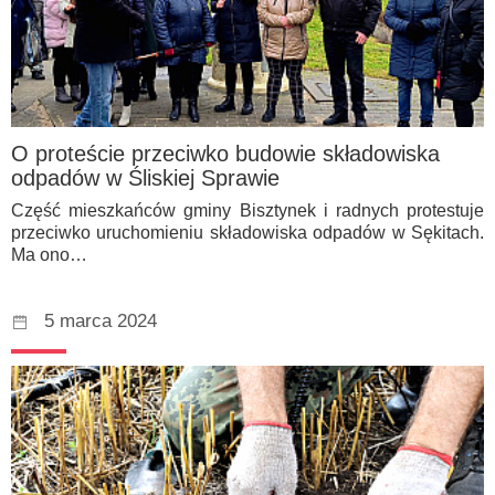
O proteście przeciwko budowie składowiska
odpadów w Śliskiej Sprawie
Część mieszkańców gminy Bisztynek i radnych protestuje
przeciwko uruchomieniu składowiska odpadów w Sękitach.
Ma ono…
5 marca 2024