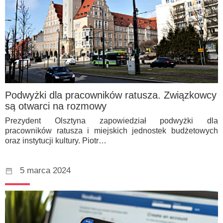
Podwyżki dla pracowników ratusza. Związkowcy
są otwarci na rozmowy
Prezydent Olsztyna zapowiedział podwyżki dla
pracowników ratusza i miejskich jednostek budżetowych
oraz instytucji kultury. Piotr…
5 marca 2024