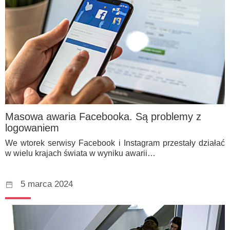
Masowa awaria Facebooka. Są problemy z
logowaniem
We wtorek serwisy Facebook i Instagram przestały działać
w wielu krajach świata w wyniku awarii…
5 marca 2024