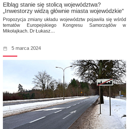
Elbląg stanie się stolicą województwa?
„Inwestorzy widzą głównie miasta wojewódzkie”
Propozycja zmiany układu województw pojawiła się wśród
tematów Europejskiego Kongresu Samorządów w
Mikołajkach. Dr Łukasz…
5 marca 2024