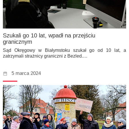
Szukali go 10 lat, wpadł na przejściu
granicznym
Sąd Okręgowy w Białymstoku szukał go od 10 lat, a
zatrzymali strażnicy graniczni z Bezled.…
5 marca 2024