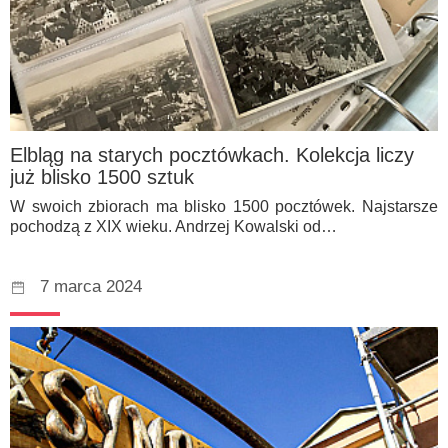
Elbląg na starych pocztówkach. Kolekcja liczy
już blisko 1500 sztuk
W swoich zbiorach ma blisko 1500 pocztówek. Najstarsze
pochodzą z XIX wieku. Andrzej Kowalski od…
7 marca 2024