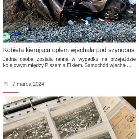
Kobieta kierująca oplem wjechała pod szynobus
Jedna osoba została ranna w wypadku na przejeździe
kolejowym między Piszem a Ełkiem. Samochód wjechał…
7 marca 2024