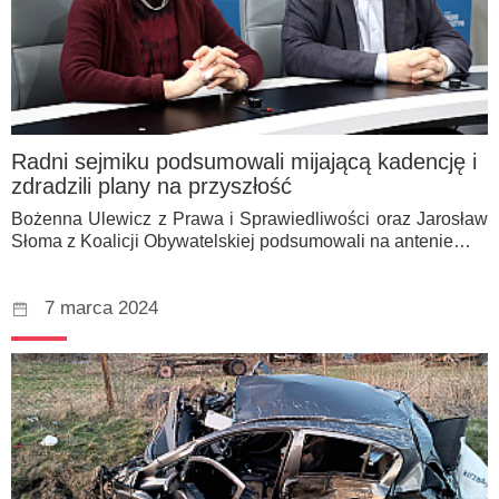
Radni sejmiku podsumowali mijającą kadencję i
zdradzili plany na przyszłość
Bożenna Ulewicz z Prawa i Sprawiedliwości oraz Jarosław
Słoma z Koalicji Obywatelskiej podsumowali na antenie…
7 marca 2024