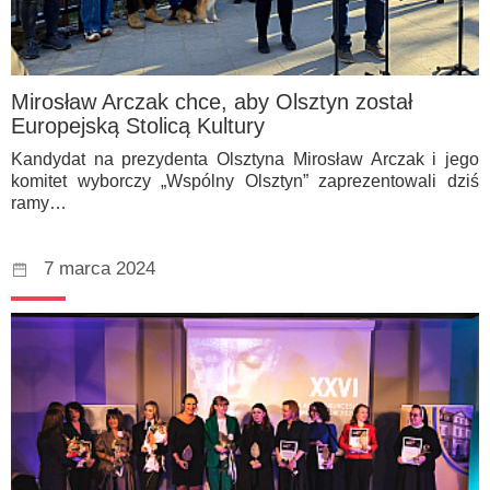
Mirosław Arczak chce, aby Olsztyn został
Europejską Stolicą Kultury
Kandydat na prezydenta Olsztyna Mirosław Arczak i jego
komitet wyborczy „Wspólny Olsztyn” zaprezentowali dziś
ramy…
7 marca 2024