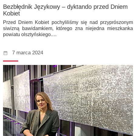
Bezbłędnik Językowy – dyktando przed Dniem
Kobiet
Przed Dniem Kobiet pochyliliśmy się nad przyprószonym
siwizną bawidamkiem, którego zna niejedna mieszkanka
powiatu olsztyńskiego.…
7 marca 2024