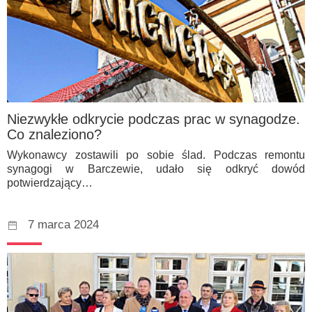
Niezwykłe odkrycie podczas prac w synagodze.
Co znaleziono?
Wykonawcy zostawili po sobie ślad. Podczas remontu
synagogi w Barczewie, udało się odkryć dowód
potwierdzający…
7 marca 2024