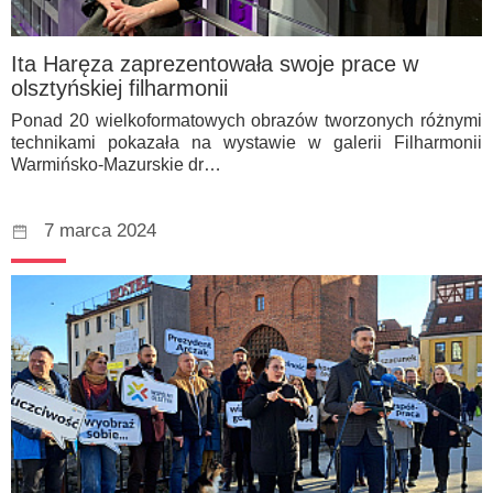
Ita Haręza zaprezentowała swoje prace w
olsztyńskiej filharmonii
Ponad 20 wielkoformatowych obrazów tworzonych różnymi
technikami pokazała na wystawie w galerii Filharmonii
Warmińsko-Mazurskie dr…
7 marca 2024