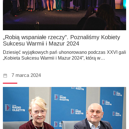
„Robią wspaniałe rzeczy”. Poznaliśmy Kobiety
Sukcesu Warmii i Mazur 2024
Dziesięć wyjątkowych pań uhonorowano podczas XXVI gali
„Kobieta Sukcesu Warmii i Mazur 2024”, którą w…
7 marca 2024