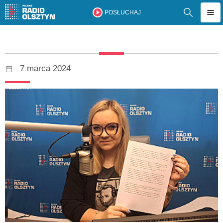
POSŁUCHAJ
7 marca 2024